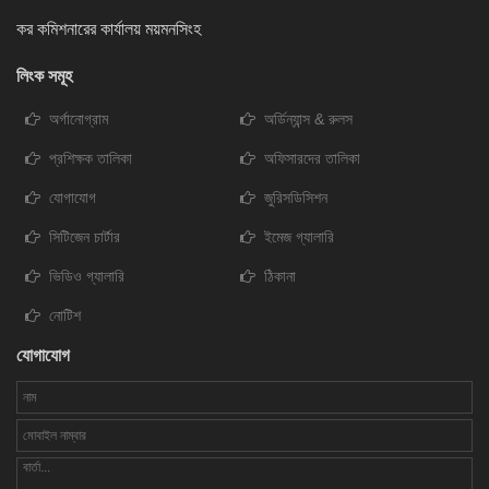
কর কমিশনারের কার্যালয় ময়মনসিংহ
লিংক সমূহ
অর্গানোগ্রাম
অর্ডিন্যান্স & রুলস
প্রশিক্ষক তালিকা
অফিসারদের তালিকা
যোগাযোগ
জুরিসডিসিশন
সিটিজেন চার্টার
ইমেজ গ্যালারি
ভিডিও গ্যালারি
ঠিকানা
নোটিশ
যোগাযোগ