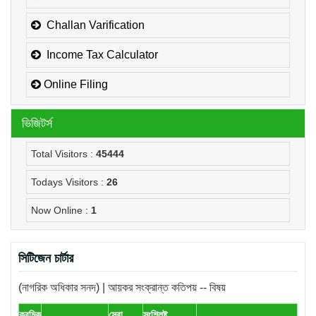
Challan Varification
Income Tax Calculator
Online Filing
ভিজিটর্স
Total Visitors :
45444
Todays Visitors :
26
Now Online :
1
সিটিজেন চার্টার
(নাগরিক অধিকার সনদ) | আয়কর সংক্রান্ত কতিপয় -- বিষয়
ক্রমিক
সেবা
সংশ্লিষ্ট