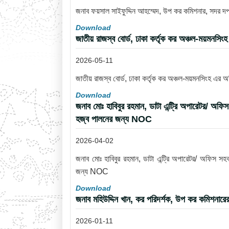
জনাব ফয়সাল সাইফুদ্দিন আহম্মেদ, উপ কর কমিশনার, সদর 
Download
জাতীয় রাজস্ব বোর্ড, ঢাকা কর্তৃক কর অঞ্চল-ময়মনসি
2026-05-11
জাতীয় রাজস্ব বোর্ড, ঢাকা কর্তৃক কর অঞ্চল-ময়মনসিংহ এর 
Download
জনাব মোঃ হাবিবুর রহমান, ডাটা এন্ট্রি অপারেটর/ অফি
হজ্ব পালনের জন্য NOC
2026-04-02
জনাব মোঃ হাবিবুর রহমান, ডাটা এন্ট্রি অপারেটর/ অফিস সহ
জন্য NOC
Download
জনাব মহিউদ্দিন খান, কর পরিদর্শক, উপ কর কমিশনারে
2026-01-11