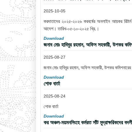
2025-10-05
করদাতাদের ২০২৫-২০২৬ করবর্ষের অনলাইন আয়কর রিটার্ন দা
আদেশ। তারিখ-০৫-১০-২০২৫ খ্রি.।
Download
জনাব মোঃ হাবিবুর রহমান, অফিস সহকারী, উপকর কমিশন
2025-08-27
জনাব মোঃ হাবিবুর রহমান, অফিস সহকারী, উপকর কমিশনারের ক
Download
শোক বার্তা
2025-08-24
শোক বার্তা
Download
কর অঞ্চল-ময়মনসিংহে কর্মরত সাঁট মুদ্রাক্ষরিকদে