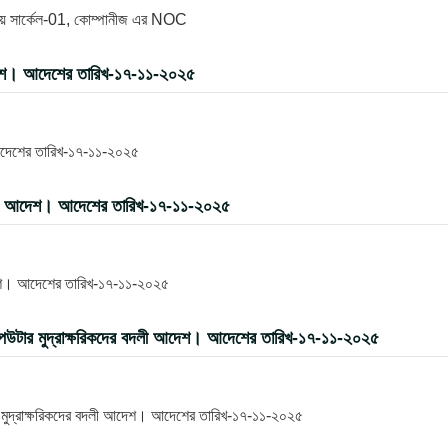
যালয় সার্কেল-01, কোম্পানীজ এর NOC
দেশ। আদেশের তারিখ-১৭-১১-২০২৫
আদেশের তারিখ-১৭-১১-২০২৫
বদলী আদেশ। আদেশের তারিখ-১৭-১১-২০২৫
দেশ। আদেশের তারিখ-১৭-১১-২০২৫
পিউটার মুদ্রাক্ষরিকদের বদলী আদেশ। আদেশের তারিখ-১৭-১১-২০২৫
র মুদ্রাক্ষরিকদের বদলী আদেশ। আদেশের তারিখ-১৭-১১-২০২৫