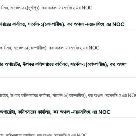
ালয়, সার্কেল-২২(দূর্গাপুর), কর অঞ্চল -ময়মনসিংহ এর NOC
শনারের কার্যালয়, সার্কেল-১(কোম্পানীজ), কর অঞ্চল -ময়মনসিংহ এর NOC
 কার্যালয়, সার্কেল-১(কোম্পানীজ), কর অঞ্চল -ময়মনসিংহ এর NOC
িউটার অপারেটর, উপকর কমিশনারের কার্যালয়, সার্কেল-১(কোম্পানীজ), কর অঞ্চল
 অপারেটর, উপকর কমিশনারের কার্যালয়, সার্কেল-১(কোম্পানীজ), কর অঞ্চল -ময়মনসিংহ এর N
টার অপারেটর, কমিশনারের কার্যালয়, কর অঞ্চল -ময়মনসিংহ এর NOC
ারেটর, কমিশনারের কার্যালয়, কর অঞ্চল -ময়মনসিংহ এর NOC