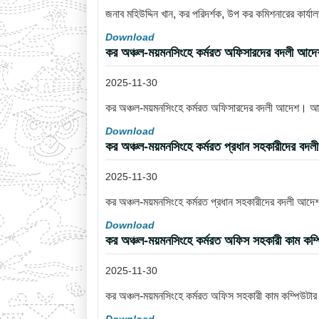
জনাব মহিউদ্দিন খান, কর পরিদর্শক, উপ কর কমিশনারের কার্
Download
কর অঞ্চল-ময়মনসিংহে কর্মরত অফিসারদের বদলী আ
2025-11-30
কর অঞ্চল-ময়মনসিংহে কর্মরত অফিসারদের বদলী আদেশ। 
Download
কর অঞ্চল-ময়মনসিংহে কর্মরত প্রধান সহকারীদের 
2025-11-30
কর অঞ্চল-ময়মনসিংহে কর্মরত প্রধান সহকারীদের বদলী আ
Download
কর অঞ্চল-ময়মনসিংহে কর্মরত অফিস সহকারী কাম কম্
2025-11-30
কর অঞ্চল-ময়মনসিংহে কর্মরত অফিস সহকারী কাম কম্পিউটা