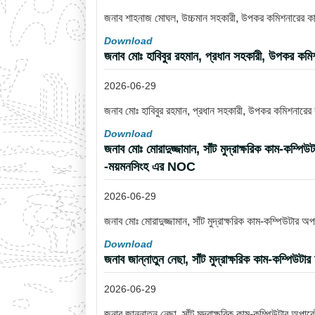
জনাব শাহনাজ মোঘল, উচ্চমান সহকারী, উপকর কমিশনারের কার্য
Download
জনাব মোঃ হাবিবুর রহমান, প্রধান সহকারী, উপকর কমি
2026-06-29
জনাব মোঃ হাবিবুর রহমান, প্রধান সহকারী, উপকর কমিশনারের
Download
জনাব মোঃ মোরাদুজ্জামান, সাঁট মুদ্রাক্ষরিক কাম-কম্প
-ময়মনসিংহ এর NOC
2026-06-29
জনাব মোঃ মোরাদুজ্জামান, সাঁট মুদ্রাক্ষরিক কাম-কম্পিউটার
Download
জনাব জান্নাতুন নেছা, সাঁট মুদ্রাক্ষরিক কাম-কম্পিউ
2026-06-29
জনাব জান্নাতুন নেছা, সাঁট মুদ্রাক্ষরিক কাম-কম্পিউটার অপ