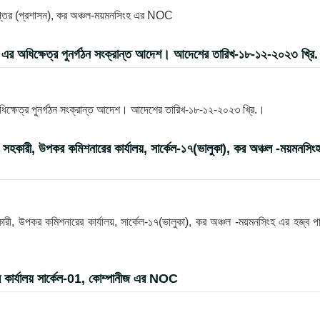
দপ্তর (প্রশাসন), কর অঞ্চল-ময়মনসিংহ এর NOC
ংহ এর অধিক্ষেত্র পুনর্গঠন সংক্রান্ত আদেশ। আদেশের তারিখ-১৮-১২-২০২৩ খ্রি
অধিক্ষেত্র পুনর্গঠন সংক্রান্ত আদেশ। আদেশের তারিখ-১৮-১২-২০২৩ খ্রি.।
স সহকারী, উপকর কমিশনারের কার্যালয়, সার্কেল-১৭(ভালুকা), কর অঞ্চল -ময়মনসিং
কারী, উপকর কমিশনারের কার্যালয়, সার্কেল-১৭(ভালুকা), কর অঞ্চল -ময়মনসিংহ এর হজ্ব প
র কার্যালয় সার্কেল-01, কোম্পানীজ এর NOC