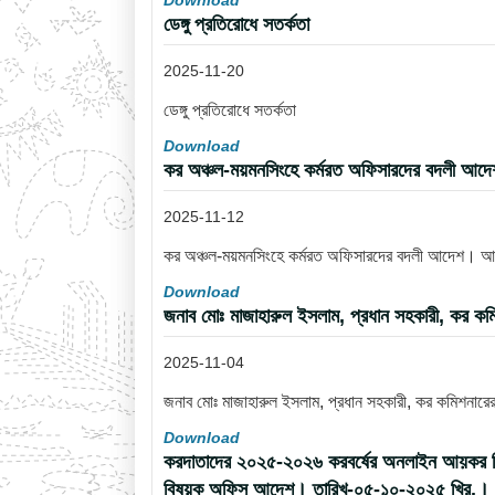
Download
ডেঙ্গু প্রতিরোধে সতর্কতা
2025-11-20
ডেঙ্গু প্রতিরোধে সতর্কতা
Download
কর অঞ্চল-ময়মনসিংহে কর্মরত অফিসারদের বদলী আ
2025-11-12
কর অঞ্চল-ময়মনসিংহে কর্মরত অফিসারদের বদলী আদেশ। 
Download
জনাব মোঃ মাজাহারুল ইসলাম, প্রধান সহকারী, কর কম
2025-11-04
জনাব মোঃ মাজাহারুল ইসলাম, প্রধান সহকারী, কর কমিশনারে
Download
করদাতাদের ২০২৫-২০২৬ করবর্ষের অনলাইন আয়কর রিটার্ন
বিষয়ক অফিস আদেশ। তারিখ-০৫-১০-২০২৫ খ্রি.।