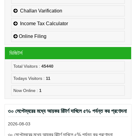
Challan Varification
Income Tax Calculator
Online Filing
ভিজিটর্স
Total Visitors :
45440
Todays Visitors :
11
Now Online :
1
৩০ সেপ্টেম্বরের মধ্যে আয়কর রিটার্ণ দাখিলে ৫% পর্যন্ত কর প্রণোদনা
2026-08-03
৩০ সেপ্টেম্বরের মধ্যে আয়কর রিটার্ণ দাখিলে ৫% পর্যন্ত কর প্রণোদনা