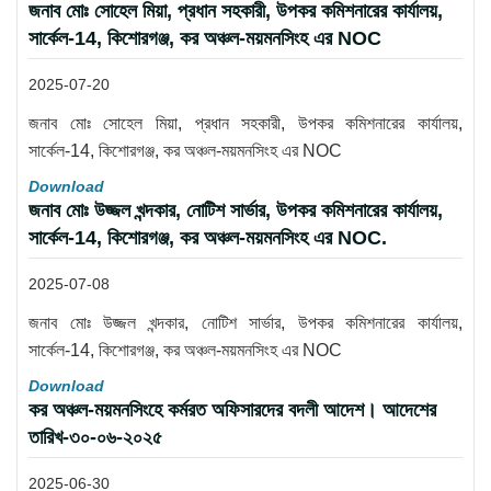
জনাব মোঃ সোহেল মিয়া, প্রধান সহকারী, উপকর কমিশনারের কার্যালয়,
সার্কেল-14, কিশোরগঞ্জ, কর অঞ্চল-ময়মনসিংহ এর NOC
2025-07-20
জনাব মোঃ সোহেল মিয়া, প্রধান সহকারী, উপকর কমিশনারের কার্যালয়,
সার্কেল-14, কিশোরগঞ্জ, কর অঞ্চল-ময়মনসিংহ এর NOC
Download
জনাব মোঃ উজ্জল খন্দকার, নোটিশ সার্ভার, উপকর কমিশনারের কার্যালয়,
সার্কেল-14, কিশোরগঞ্জ, কর অঞ্চল-ময়মনসিংহ এর NOC.
2025-07-08
জনাব মোঃ উজ্জল খন্দকার, নোটিশ সার্ভার, উপকর কমিশনারের কার্যালয়,
সার্কেল-14, কিশোরগঞ্জ, কর অঞ্চল-ময়মনসিংহ এর NOC
Download
কর অঞ্চল-ময়মনসিংহে কর্মরত অফিসারদের বদলী আদেশ। আদেশের
তারিখ-৩০-০৬-২০২৫
2025-06-30