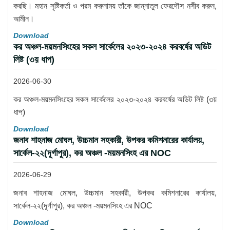
করছি। মহান সৃষ্টিকর্তা ও পরম করুনাময় তাঁকে জান্নাতুল ফেরদৌস নসীব করুন,
আমীন।
Download
কর অঞ্চল-ময়মনসিংহের সকল সার্কেলের ২০২৩-২০২৪ করবর্ষের অডিট
লিষ্ট (৩য় ধাপ)
2026-06-30
কর অঞ্চল-ময়মনসিংহের সকল সার্কেলের ২০২৩-২০২৪ করবর্ষের অডিট লিষ্ট (৩য়
ধাপ)
Download
জনাব শাহনাজ মোঘল, উচ্চমান সহকারী, উপকর কমিশনারের কার্যালয়,
সার্কেল-২২(দূর্গাপুর), কর অঞ্চল -ময়মনসিংহ এর NOC
2026-06-29
জনাব শাহনাজ মোঘল, উচ্চমান সহকারী, উপকর কমিশনারের কার্যালয়,
সার্কেল-২২(দূর্গাপুর), কর অঞ্চল -ময়মনসিংহ এর NOC
Download