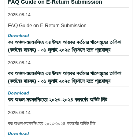
FAQ Guide on E-Return Submission
2025-08-14
FAQ Guide on E-Return Submission
Download
কর অঞ্চল-ময়মনসিংহ এর উৎসে আয়কর কর্তনের খাতসমূহের তালিকা
(কর্তনের হারসহ) - ০১ জুলাই ২০২৫ খ্রিস্টাব্দ হতে প্রযোজ্য
2025-08-14
কর অঞ্চল-ময়মনসিংহ এর উৎসে আয়কর কর্তনের খাতসমূহের তালিকা
(কর্তনের হারসহ) - ০১ জুলাই ২০২৫ খ্রিস্টাব্দ হতে প্রযোজ্য
Download
কর অঞ্চল-ময়মনসিংহের ২০২৩-২০২৪ করবর্ষের অডিট লিষ্ট
2025-08-14
কর অঞ্চল-ময়মনসিংহের ২০২৩-২০২৪ করবর্ষের অডিট লিষ্ট
Download