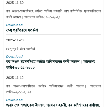
2025-11-30
কর অঞ্চল-ময়মনসিংহে কর্মরত অফিস সহকারী কাম কম্পিউটার মুদ্রাক্ষরিকদের
বদলী আদেশ। আদেশের তারিখ-১৭-১১-২০২৫
Download
ডেঙ্গু প্রতিরোধে সতর্কতা
2025-11-20
ডেঙ্গু প্রতিরোধে সতর্কতা
Download
কর অঞ্চল-ময়মনসিংহে কর্মরত অফিসারদের বদলী আদেশ। আদেশের
তারিখ-০২-১১-২০২৫
2025-11-12
কর অঞ্চল-ময়মনসিংহে কর্মরত অফিসারদের বদলী আদেশ। আদেশের
তারিখ-০২-১১-২০২৫
Download
জনাব মোঃ মাজাহারুল ইসলাম, প্রধান সহকারী, কর কমিশনারের কার্যালয়,