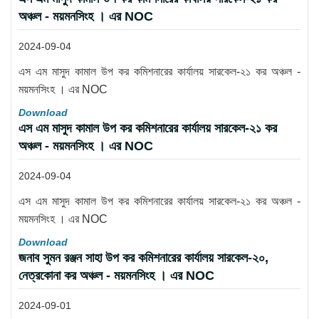
অঞ্চল - ময়মনসিংহ । এর NOC
2024-09-04
এস এম মাসুদ কামাল উপ কর কমিশনারের কার্যালয় সারকেল-২১ কর অঞ্চল -
ময়মনসিংহ । এর NOC
Download
এস এম মাসুদ কামাল উপ কর কমিশনারের কার্যালয় সারকেল-২১ কর
অঞ্চল - ময়মনসিংহ । এর NOC
2024-09-04
এস এম মাসুদ কামাল উপ কর কমিশনারের কার্যালয় সারকেল-২১ কর অঞ্চল -
ময়মনসিংহ । এর NOC
Download
জনাব সুমন রঞ্জন সাহা উপ কর কমিশনারের কার্যালয় সারকেল-২০,
নেত্রকোনা কর অঞ্চল - ময়মনসিংহ । এর NOC
2024-09-01