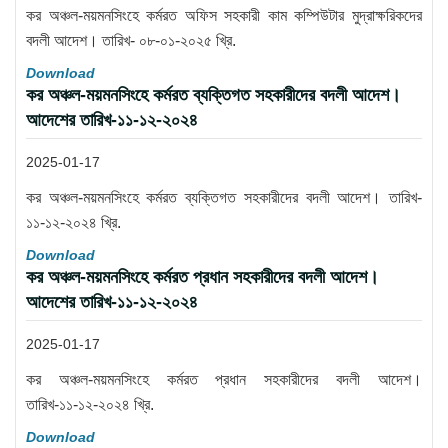
কর অঞ্চল-ময়মনসিংহে কর্মরত অফিস সহকারী কাম কম্পিউটার মুদ্রাক্ষরিকদের
বদলী আদেশ। তারিখ- ০৮-০১-২০২৫ খ্রি.
Download
কর অঞ্চল-ময়মনসিংহে কর্মরত ব্যক্তিগত সহকারীদের বদলী আদেশ।
আদেশের তারিখ-১১-১২-২০২৪
2025-01-17
কর অঞ্চল-ময়মনসিংহে কর্মরত ব্যক্তিগত সহকারীদের বদলী আদেশ। তারিখ-
১১-১২-২০২৪ খ্রি.
Download
কর অঞ্চল-ময়মনসিংহে কর্মরত প্রধান সহকারীদের বদলী আদেশ।
আদেশের তারিখ-১১-১২-২০২৪
2025-01-17
কর অঞ্চল-ময়মনসিংহে কর্মরত প্রধান সহকারীদের বদলী আদেশ।
তারিখ-১১-১২-২০২৪ খ্রি.
Download