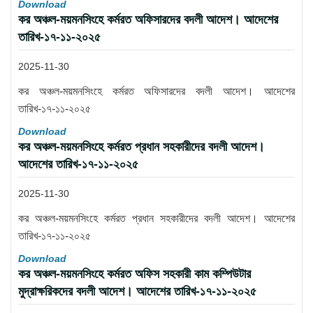
Download
কর অঞ্চল-ময়মনসিংহে কর্মরত অফিসারদের বদলী আদেশ। আদেশের
তারিখ-১৭-১১-২০২৫
2025-11-30
কর অঞ্চল-ময়মনসিংহে কর্মরত অফিসারদের বদলী আদেশ। আদেশের
তারিখ-১৭-১১-২০২৫
Download
কর অঞ্চল-ময়মনসিংহে কর্মরত প্রধান সহকারীদের বদলী আদেশ।
আদেশের তারিখ-১৭-১১-২০২৫
2025-11-30
কর অঞ্চল-ময়মনসিংহে কর্মরত প্রধান সহকারীদের বদলী আদেশ। আদেশের
তারিখ-১৭-১১-২০২৫
Download
কর অঞ্চল-ময়মনসিংহে কর্মরত অফিস সহকারী কাম কম্পিউটার
মুদ্রাক্ষরিকদের বদলী আদেশ। আদেশের তারিখ-১৭-১১-২০২৫