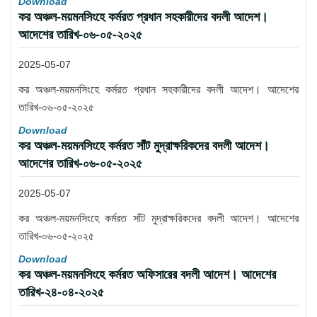
Download
কর অঞ্চল-ময়মনসিংহে কর্মরত প্রধান সহকারীদের বদলী আদেশ।
আদেশের তারিখ-০৬-০৫-২০২৫
2025-05-07
কর অঞ্চল-ময়মনসিংহে কর্মরত প্রধান সহকারীদের বদলী আদেশ। আদেশের
তারিখ-০৬-০৫-২০২৫
Download
কর অঞ্চল-ময়মনসিংহে কর্মরত সাঁট মুদ্রাক্ষরিকদের বদলী আদেশ।
আদেশের তারিখ-০৬-০৫-২০২৫
2025-05-07
কর অঞ্চল-ময়মনসিংহে কর্মরত সাঁট মুদ্রাক্ষরিকদের বদলী আদেশ। আদেশের
তারিখ-০৬-০৫-২০২৫
Download
কর অঞ্চল-ময়মনসিংহে কর্মরত অফিসারের বদলী আদেশ। আদেশের
তারিখ-২৪-০৪-২০২৫