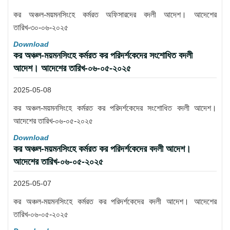
কর অঞ্চল-ময়মনসিংহে কর্মরত অফিসারদের বদলী আদেশ। আদেশের
তারিখ-৩০-০৬-২০২৫
Download
কর অঞ্চল-ময়মনসিংহে কর্মরত কর পরিদর্শকেদের সংশোধিত বদলী
আদেশ। আদেশের তারিখ-০৬-০৫-২০২৫
2025-05-08
কর অঞ্চল-ময়মনসিংহে কর্মরত কর পরিদর্শকেদের সংশোধিত বদলী আদেশ।
আদেশের তারিখ-০৬-০৫-২০২৫
Download
কর অঞ্চল-ময়মনসিংহে কর্মরত কর পরিদর্শকেদের বদলী আদেশ।
আদেশের তারিখ-০৬-০৫-২০২৫
2025-05-07
কর অঞ্চল-ময়মনসিংহে কর্মরত কর পরিদর্শকেদের বদলী আদেশ। আদেশের
তারিখ-০৬-০৫-২০২৫