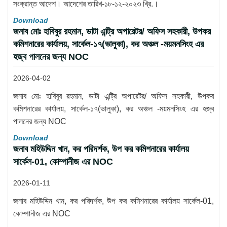
সংক্রান্ত আদেশ। আদেশের তারিখ-১৮-১২-২০২৩ খ্রি.।
Download
জনাব মোঃ হাবিবুর রহমান, ডাটা এন্ট্রি অপারেটর/ অফিস সহকারী, উপকর
কমিশনারের কার্যালয়, সার্কেল-১৭(ভালুকা), কর অঞ্চল -ময়মনসিংহ এর
হজ্ব পালনের জন্য NOC
2026-04-02
জনাব মোঃ হাবিবুর রহমান, ডাটা এন্ট্রি অপারেটর/ অফিস সহকারী, উপকর
কমিশনারের কার্যালয়, সার্কেল-১৭(ভালুকা), কর অঞ্চল -ময়মনসিংহ এর হজ্ব
পালনের জন্য NOC
Download
জনাব মহিউদ্দিন খান, কর পরিদর্শক, উপ কর কমিশনারের কার্যালয়
সার্কেল-01, কোম্পানীজ এর NOC
2026-01-11
জনাব মহিউদ্দিন খান, কর পরিদর্শক, উপ কর কমিশনারের কার্যালয় সার্কেল-01,
কোম্পানীজ এর NOC