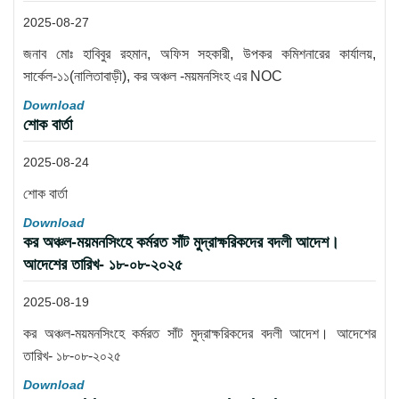
2025-08-27
জনাব মোঃ হাবিবুর রহমান, অফিস সহকারী, উপকর কমিশনারের কার্যালয়,
সার্কেল-১১(নালিতাবাড়ী), কর অঞ্চল -ময়মনসিংহ এর NOC
Download
শোক বার্তা
2025-08-24
শোক বার্তা
Download
কর অঞ্চল-ময়মনসিংহে কর্মরত সাঁট মুদ্রাক্ষরিকদের বদলী আদেশ।
আদেশের তারিখ- ১৮-০৮-২০২৫
2025-08-19
কর অঞ্চল-ময়মনসিংহে কর্মরত সাঁট মুদ্রাক্ষরিকদের বদলী আদেশ। আদেশের
তারিখ- ১৮-০৮-২০২৫
Download