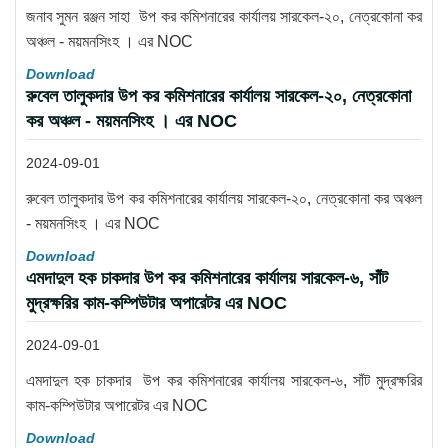
জনাব সুমন রঞ্জন সাহা উপ কর কমিশনারের কার্যালয় সারকেল-২০, নেত্রকোনা কর
অঞ্চল - ময়মনসিংহ । এর NOC
Download
রুবেল তালুকদার উপ কর কমিশনারের কার্যালয় সারকেল-২০, নেত্রকোনা
কর অঞ্চল - ময়মনসিংহ । এর NOC
2024-09-01
রুবেল তালুকদার উপ কর কমিশনারের কার্যালয় সারকেল-২০, নেত্রকোনা কর অঞ্চল
- ময়মনসিংহ । এর NOC
Download
এমদাদুল হক চাকদার উপ কর কমিশনারের কার্যালয় সারকেল-৬, সাঁট
মুদ্রক্ষরির কাম-কম্পিউটার অপারেটর এর NOC
2024-09-01
এমদাদুল হক চাকদার উপ কর কমিশনারের কার্যালয় সারকেল-৬, সাঁট মুদ্রক্ষরির
কাম-কম্পিউটার অপারেটর এর NOC
Download