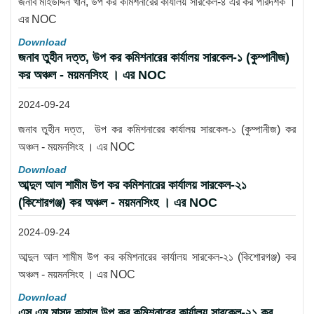
জনাব মহিউদ্দিন খান, উপ কর কমিশনারের কার্যালয় সারকেল-৪ এর কর পরিদর্শক ।
এর NOC
Download
জনাব তুহীন দত্ত, উপ কর কমিশনারের কার্যালয় সারকেল-১ (কুম্পানীজ)
কর অঞ্চল - ময়মনসিংহ । এর NOC
2024-09-24
জনাব তুহীন দত্ত, উপ কর কমিশনারের কার্যালয় সারকেল-১ (কুম্পানীজ) কর
অঞ্চল - ময়মনসিংহ । এর NOC
Download
আব্দুল আল শামীম উপ কর কমিশনারের কার্যালয় সারকেল-২১
(কিশোরগঞ্জ) কর অঞ্চল - ময়মনসিংহ । এর NOC
2024-09-24
আব্দুল আল শামীম উপ কর কমিশনারের কার্যালয় সারকেল-২১ (কিশোরগঞ্জ) কর
অঞ্চল - ময়মনসিংহ । এর NOC
Download
এস এম মাসুদ কামাল উপ কর কমিশনারের কার্যালয় সারকেল-২১ কর