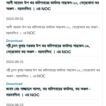
আলী আহমদ উপ কর কমিশনারের কার্যালয় সারকেল-২০, নেত্রকোনা কর
অঞ্চল - ময়মনসিংহ । এর NOC
2024-09-01
আলী আহমদ উপ কর কমিশনারের কার্যালয় সারকেল-২০, নেত্রকোনা কর অঞ্চল -
ময়মনসিংহ । এর NOC
Download
শ্রী চন্দন কুমার সরকার উপ কর কমিশনারের কার্যালয় সারকেল-১৯,
নেত্রকোনা কর অঞ্চল - ময়মনসিংহ । এর NOC
2024-08-31
শ্রী চন্দন কুমার সরকার উপ কর কমিশনারের কার্যালয় সারকেল-১৯, নেত্রকোনা কর
অঞ্চল - ময়মনসিংহ । এর NOC
Download
জনাব মোঃ সাজ্জাদুল আলম, কর কমিশনারের কার্যালয়, কর অঞ্চল -
ময়মনসিংহ । এর NOC
2024-08-22