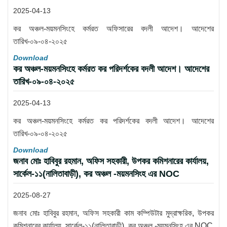
2025-04-13
কর অঞ্চল-ময়মনসিংহে কর্মরত অফিসারের বদলী আদেশ। আদেশের
তারিখ-০৯-০৪-২০২৫
Download
কর অঞ্চল-ময়মনসিংহে কর্মরত কর পরিদর্শকের বদলী আদেশ। আদেশের
তারিখ-০৯-০৪-২০২৫
2025-04-13
কর অঞ্চল-ময়মনসিংহে কর্মরত কর পরিদর্শকের বদলী আদেশ। আদেশের
তারিখ-০৯-০৪-২০২৫
Download
জনাব মোঃ হাবিবুর রহমান, অফিস সহকারী, উপকর কমিশনারের কার্যালয়,
সার্কেল-১১(নালিতাবাড়ী), কর অঞ্চল -ময়মনসিংহ এর NOC
2025-08-27
জনাব মোঃ হাবিবুর রহমান, অফিস সহকারী কাম কম্পিউটার মুদ্রাক্ষরিক, উপকর
কমিশনারের কার্যালয়, সার্কেল-১১(নালিতাবাড়ী), কর অঞ্চল -ময়মনসিংহ এর NOC