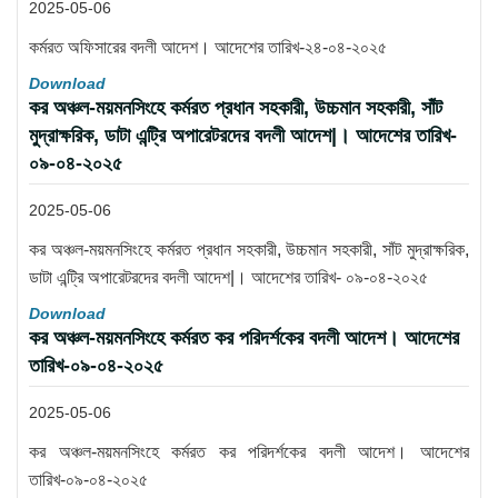
2025-05-06
কর্মরত অফিসারের বদলী আদেশ। আদেশের তারিখ-২৪-০৪-২০২৫
Download
কর অঞ্চল-ময়মনসিংহে কর্মরত প্রধান সহকারী, উচ্চমান সহকারী, সাঁট
মুদ্রাক্ষরিক, ডাটা এন্ট্রি অপারেটরদের বদলী আদেশ|। আদেশের তারিখ-
০৯-০৪-২০২৫
2025-05-06
কর অঞ্চল-ময়মনসিংহে কর্মরত প্রধান সহকারী, উচ্চমান সহকারী, সাঁট মুদ্রাক্ষরিক,
ডাটা এন্ট্রি অপারেটরদের বদলী আদেশ|। আদেশের তারিখ- ০৯-০৪-২০২৫
Download
কর অঞ্চল-ময়মনসিংহে কর্মরত কর পরিদর্শকের বদলী আদেশ। আদেশের
তারিখ-০৯-০৪-২০২৫
2025-05-06
কর অঞ্চল-ময়মনসিংহে কর্মরত কর পরিদর্শকের বদলী আদেশ। আদেশের
তারিখ-০৯-০৪-২০২৫