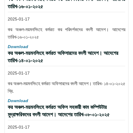
তারিখ-১৬-০১-২০২৫
2025-01-17
কর অঞ্চল-ময়মনসিংহে কর্মরত কর পরিদর্শকদের বদলী আদেশ। আদেশের
তারিখ-১৬-০১-২০২৫
Download
কর অঞ্চল-ময়মনসিংহে কর্মরত অফিসারদের বদলী আদেশ। আদেশের
তারিখ-১৪-০১-২০২৫
2025-01-17
কর অঞ্চল-ময়মনসিংহে কর্মরত অফিসারদের বদলী আদেশ। তারিখ- ১৪-০১-২০২৫
খ্রি.
Download
কর অঞ্চল-ময়মনসিংহে কর্মরত অফিস সহকারী কাম কম্পিউটার
মুদ্রাক্ষরিকদের বদলী আদেশ। আদেশের তারিখ-০৮-০১-২০২৫
2025-01-17