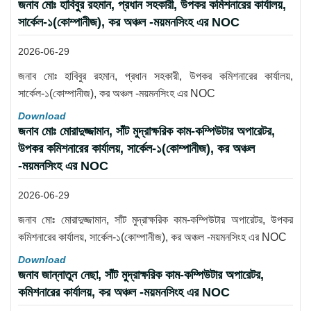
জনাব মোঃ হাবিবুর রহমান, প্রধান সহকারী, উপকর কমিশনারের কার্যালয়,
সার্কেল-১(কোম্পানীজ), কর অঞ্চল -ময়মনসিংহ এর NOC
2026-06-29
জনাব মোঃ হাবিবুর রহমান, প্রধান সহকারী, উপকর কমিশনারের কার্যালয়,
সার্কেল-১(কোম্পানীজ), কর অঞ্চল -ময়মনসিংহ এর NOC
Download
জনাব মোঃ মোরাদুজ্জামান, সাঁট মুদ্রাক্ষরিক কাম-কম্পিউটার অপারেটর,
উপকর কমিশনারের কার্যালয়, সার্কেল-১(কোম্পানীজ), কর অঞ্চল
-ময়মনসিংহ এর NOC
2026-06-29
জনাব মোঃ মোরাদুজ্জামান, সাঁট মুদ্রাক্ষরিক কাম-কম্পিউটার অপারেটর, উপকর
কমিশনারের কার্যালয়, সার্কেল-১(কোম্পানীজ), কর অঞ্চল -ময়মনসিংহ এর NOC
Download
জনাব জান্নাতুন নেছা, সাঁট মুদ্রাক্ষরিক কাম-কম্পিউটার অপারেটর,
কমিশনারের কার্যালয়, কর অঞ্চল -ময়মনসিংহ এর NOC