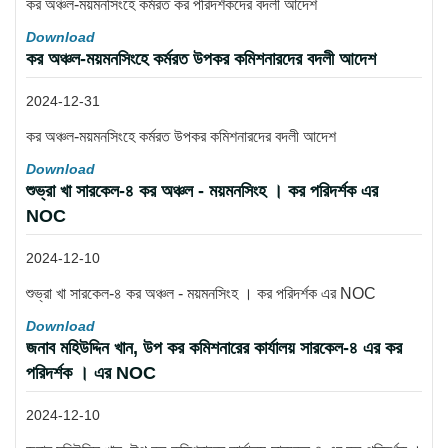
কর অঞ্চল-ময়মনসিংহে কর্মরত কর পরিদর্শকদের বদলী আদেশ
Download
কর অঞ্চল-ময়মনসিংহে কর্মরত উপকর কমিশনারদের বদলী আদেশ
2024-12-31
কর অঞ্চল-ময়মনসিংহে কর্মরত উপকর কমিশনারদের বদলী আদেশ
Download
শুভ্রা খা সারকেল-৪ কর অঞ্চল - ময়মনসিংহ । কর পরিদর্শক এর
NOC
2024-12-10
শুভ্রা খা সারকেল-৪ কর অঞ্চল - ময়মনসিংহ । কর পরিদর্শক এর NOC
Download
জনাব মহিউদ্দিন খান, উপ কর কমিশনারের কার্যালয় সারকেল-৪ এর কর
পরিদর্শক । এর NOC
2024-12-10