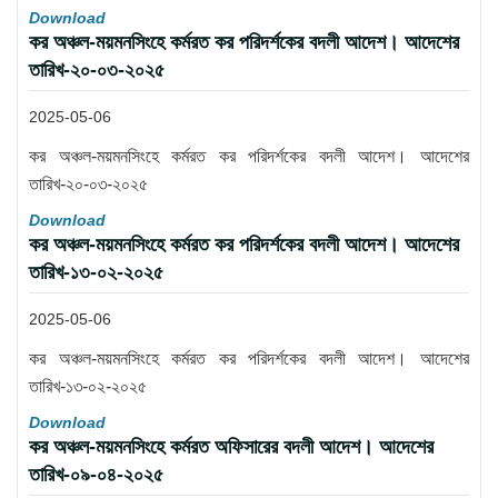
Download
কর অঞ্চল-ময়মনসিংহে কর্মরত কর পরিদর্শকের বদলী আদেশ। আদেশের
তারিখ-২০-০৩-২০২৫
2025-05-06
কর অঞ্চল-ময়মনসিংহে কর্মরত কর পরিদর্শকের বদলী আদেশ। আদেশের
তারিখ-২০-০৩-২০২৫
Download
কর অঞ্চল-ময়মনসিংহে কর্মরত কর পরিদর্শকের বদলী আদেশ। আদেশের
তারিখ-১৩-০২-২০২৫
2025-05-06
কর অঞ্চল-ময়মনসিংহে কর্মরত কর পরিদর্শকের বদলী আদেশ। আদেশের
তারিখ-১৩-০২-২০২৫
Download
কর অঞ্চল-ময়মনসিংহে কর্মরত অফিসারের বদলী আদেশ। আদেশের
তারিখ-০৯-০৪-২০২৫