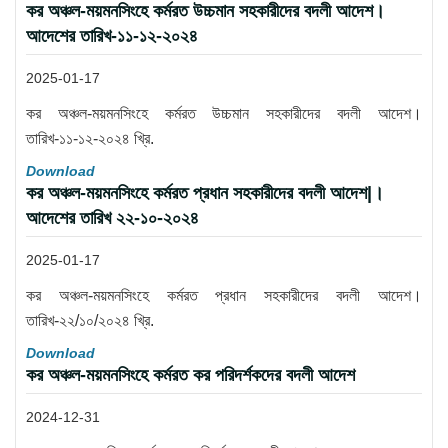
কর অঞ্চল-ময়মনসিংহে কর্মরত উচ্চমান সহকারীদের বদলী আদেশ।
আদেশের তারিখ-১১-১২-২০২৪
2025-01-17
কর অঞ্চল-ময়মনসিংহে কর্মরত উচ্চমান সহকারীদের বদলী আদেশ।
তারিখ-১১-১২-২০২৪ খ্রি.
Download
কর অঞ্চল-ময়মনসিংহে কর্মরত প্রধান সহকারীদের বদলী আদেশ|।
আদেশের তারিখ ২২-১০-২০২৪
2025-01-17
কর অঞ্চল-ময়মনসিংহে কর্মরত প্রধান সহকারীদের বদলী আদেশ।
তারিখ-২২/১০/২০২৪ খ্রি.
Download
কর অঞ্চল-ময়মনসিংহে কর্মরত কর পরিদর্শকদের বদলী আদেশ
2024-12-31