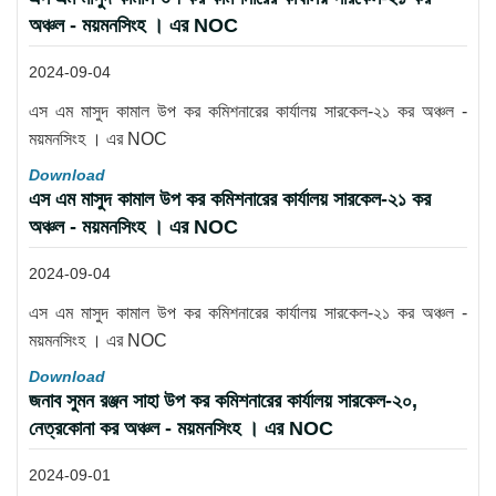
অঞ্চল - ময়মনসিংহ । এর NOC
2024-09-04
এস এম মাসুদ কামাল উপ কর কমিশনারের কার্যালয় সারকেল-২১ কর অঞ্চল -
ময়মনসিংহ । এর NOC
Download
এস এম মাসুদ কামাল উপ কর কমিশনারের কার্যালয় সারকেল-২১ কর
অঞ্চল - ময়মনসিংহ । এর NOC
2024-09-04
এস এম মাসুদ কামাল উপ কর কমিশনারের কার্যালয় সারকেল-২১ কর অঞ্চল -
ময়মনসিংহ । এর NOC
Download
জনাব সুমন রঞ্জন সাহা উপ কর কমিশনারের কার্যালয় সারকেল-২০,
নেত্রকোনা কর অঞ্চল - ময়মনসিংহ । এর NOC
2024-09-01