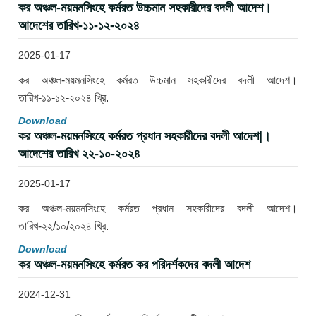
কর অঞ্চল-ময়মনসিংহে কর্মরত উচ্চমান সহকারীদের বদলী আদেশ।
আদেশের তারিখ-১১-১২-২০২৪
2025-01-17
কর অঞ্চল-ময়মনসিংহে কর্মরত উচ্চমান সহকারীদের বদলী আদেশ।
তারিখ-১১-১২-২০২৪ খ্রি.
Download
কর অঞ্চল-ময়মনসিংহে কর্মরত প্রধান সহকারীদের বদলী আদেশ|।
আদেশের তারিখ ২২-১০-২০২৪
2025-01-17
কর অঞ্চল-ময়মনসিংহে কর্মরত প্রধান সহকারীদের বদলী আদেশ।
তারিখ-২২/১০/২০২৪ খ্রি.
Download
কর অঞ্চল-ময়মনসিংহে কর্মরত কর পরিদর্শকদের বদলী আদেশ
2024-12-31