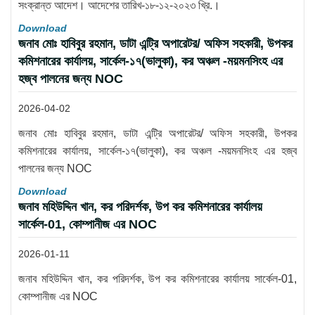
সংক্রান্ত আদেশ। আদেশের তারিখ-১৮-১২-২০২৩ খ্রি.।
Download
জনাব মোঃ হাবিবুর রহমান, ডাটা এন্ট্রি অপারেটর/ অফিস সহকারী, উপকর
কমিশনারের কার্যালয়, সার্কেল-১৭(ভালুকা), কর অঞ্চল -ময়মনসিংহ এর
হজ্ব পালনের জন্য NOC
2026-04-02
জনাব মোঃ হাবিবুর রহমান, ডাটা এন্ট্রি অপারেটর/ অফিস সহকারী, উপকর
কমিশনারের কার্যালয়, সার্কেল-১৭(ভালুকা), কর অঞ্চল -ময়মনসিংহ এর হজ্ব
পালনের জন্য NOC
Download
জনাব মহিউদ্দিন খান, কর পরিদর্শক, উপ কর কমিশনারের কার্যালয়
সার্কেল-01, কোম্পানীজ এর NOC
2026-01-11
জনাব মহিউদ্দিন খান, কর পরিদর্শক, উপ কর কমিশনারের কার্যালয় সার্কেল-01,
কোম্পানীজ এর NOC