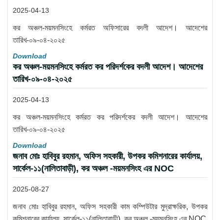
2025-04-13
কর অঞ্চল-ময়মনসিংহে কর্মরত অফিসারের বদলী আদেশ। আদেশের
তারিখ-০৯-০৪-২০২৫
Download
কর অঞ্চল-ময়মনসিংহে কর্মরত কর পরিদর্শকের বদলী আদেশ। আদেশের
তারিখ-০৯-০৪-২০২৫
2025-04-13
কর অঞ্চল-ময়মনসিংহে কর্মরত কর পরিদর্শকের বদলী আদেশ। আদেশের
তারিখ-০৯-০৪-২০২৫
Download
জনাব মোঃ হাবিবুর রহমান, অফিস সহকারী, উপকর কমিশনারের কার্যালয়,
সার্কেল-১১(নালিতাবাড়ী), কর অঞ্চল -ময়মনসিংহ এর NOC
2025-08-27
জনাব মোঃ হাবিবুর রহমান, অফিস সহকারী কাম কম্পিউটার মুদ্রাক্ষরিক, উপকর
কমিশনারের কার্যালয়, সার্কেল-১১(নালিতাবাড়ী), কর অঞ্চল -ময়মনসিংহ এর NOC