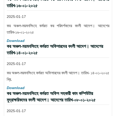
তারিখ-১৬-০১-২০২৫
2025-01-17
কর অঞ্চল-ময়মনসিংহে কর্মরত কর পরিদর্শকদের বদলী আদেশ। আদেশের
তারিখ-১৬-০১-২০২৫
Download
কর অঞ্চল-ময়মনসিংহে কর্মরত অফিসারদের বদলী আদেশ। আদেশের
তারিখ-১৪-০১-২০২৫
2025-01-17
কর অঞ্চল-ময়মনসিংহে কর্মরত অফিসারদের বদলী আদেশ। তারিখ- ১৪-০১-২০২৫
খ্রি.
Download
কর অঞ্চল-ময়মনসিংহে কর্মরত অফিস সহকারী কাম কম্পিউটার
মুদ্রাক্ষরিকদের বদলী আদেশ। আদেশের তারিখ-০৮-০১-২০২৫
2025-01-17