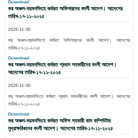
Download
কর অঞ্চল-ময়মনসিংহে কর্মরত অফিসারদের বদলী আদেশ। আদেশের
তারিখ-১৭-১১-২০২৫
2025-11-30
কর অঞ্চল-ময়মনসিংহে কর্মরত অফিসারদের বদলী আদেশ। আদেশের
তারিখ-১৭-১১-২০২৫
Download
কর অঞ্চল-ময়মনসিংহে কর্মরত প্রধান সহকারীদের বদলী আদেশ।
আদেশের তারিখ-১৭-১১-২০২৫
2025-11-30
কর অঞ্চল-ময়মনসিংহে কর্মরত প্রধান সহকারীদের বদলী আদেশ। আদেশের
তারিখ-১৭-১১-২০২৫
Download
কর অঞ্চল-ময়মনসিংহে কর্মরত অফিস সহকারী কাম কম্পিউটার
মুদ্রাক্ষরিকদের বদলী আদেশ। আদেশের তারিখ-১৭-১১-২০২৫