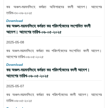
কর অঞ্চল-ময়মনসিংহে কর্মরত অফিসারদের বদলী আদেশ। আদেশের
তারিখ-৩০-০৬-২০২৫
Download
কর অঞ্চল-ময়মনসিংহে কর্মরত কর পরিদর্শকেদের সংশোধিত বদলী
আদেশ। আদেশের তারিখ-০৬-০৫-২০২৫
2025-05-08
কর অঞ্চল-ময়মনসিংহে কর্মরত কর পরিদর্শকেদের সংশোধিত বদলী আদেশ।
আদেশের তারিখ-০৬-০৫-২০২৫
Download
কর অঞ্চল-ময়মনসিংহে কর্মরত কর পরিদর্শকেদের বদলী আদেশ।
আদেশের তারিখ-০৬-০৫-২০২৫
2025-05-07
কর অঞ্চল-ময়মনসিংহে কর্মরত কর পরিদর্শকেদের বদলী আদেশ। আদেশের
তারিখ-০৬-০৫-২০২৫