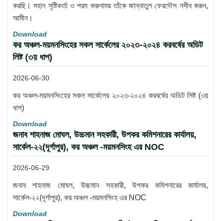
করছি। মহান সৃষ্টিকর্তা ও পরম করুনাময় তাঁকে জান্নাতুল ফেরদৌস নসীব করুন,
আমীন।
Download
কর অঞ্চল-ময়মনসিংহের সকল সার্কেলের ২০২৩-২০২৪ করবর্ষের অডিট
লিষ্ট (৩য় ধাপ)
2026-06-30
কর অঞ্চল-ময়মনসিংহের সকল সার্কেলের ২০২৩-২০২৪ করবর্ষের অডিট লিষ্ট (৩য়
ধাপ)
Download
জনাব শাহনাজ মোঘল, উচ্চমান সহকারী, উপকর কমিশনারের কার্যালয়,
সার্কেল-২২(দূর্গাপুর), কর অঞ্চল -ময়মনসিংহ এর NOC
2026-06-29
জনাব শাহনাজ মোঘল, উচ্চমান সহকারী, উপকর কমিশনারের কার্যালয়,
সার্কেল-২২(দূর্গাপুর), কর অঞ্চল -ময়মনসিংহ এর NOC
Download