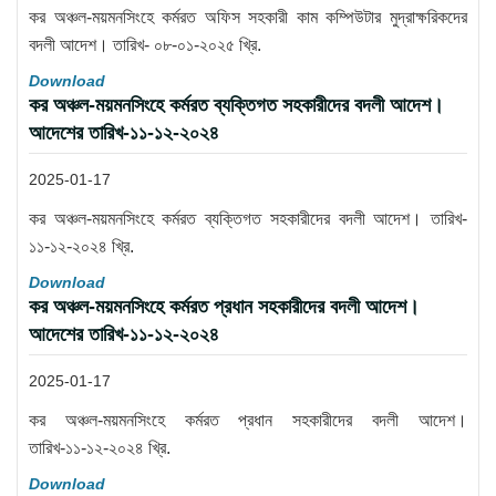
কর অঞ্চল-ময়মনসিংহে কর্মরত অফিস সহকারী কাম কম্পিউটার মুদ্রাক্ষরিকদের
বদলী আদেশ। তারিখ- ০৮-০১-২০২৫ খ্রি.
Download
কর অঞ্চল-ময়মনসিংহে কর্মরত ব্যক্তিগত সহকারীদের বদলী আদেশ।
আদেশের তারিখ-১১-১২-২০২৪
2025-01-17
কর অঞ্চল-ময়মনসিংহে কর্মরত ব্যক্তিগত সহকারীদের বদলী আদেশ। তারিখ-
১১-১২-২০২৪ খ্রি.
Download
কর অঞ্চল-ময়মনসিংহে কর্মরত প্রধান সহকারীদের বদলী আদেশ।
আদেশের তারিখ-১১-১২-২০২৪
2025-01-17
কর অঞ্চল-ময়মনসিংহে কর্মরত প্রধান সহকারীদের বদলী আদেশ।
তারিখ-১১-১২-২০২৪ খ্রি.
Download