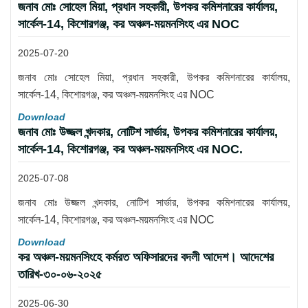
জনাব মোঃ সোহেল মিয়া, প্রধান সহকারী, উপকর কমিশনারের কার্যালয়,
সার্কেল-14, কিশোরগঞ্জ, কর অঞ্চল-ময়মনসিংহ এর NOC
2025-07-20
জনাব মোঃ সোহেল মিয়া, প্রধান সহকারী, উপকর কমিশনারের কার্যালয়,
সার্কেল-14, কিশোরগঞ্জ, কর অঞ্চল-ময়মনসিংহ এর NOC
Download
জনাব মোঃ উজ্জল খন্দকার, নোটিশ সার্ভার, উপকর কমিশনারের কার্যালয়,
সার্কেল-14, কিশোরগঞ্জ, কর অঞ্চল-ময়মনসিংহ এর NOC.
2025-07-08
জনাব মোঃ উজ্জল খন্দকার, নোটিশ সার্ভার, উপকর কমিশনারের কার্যালয়,
সার্কেল-14, কিশোরগঞ্জ, কর অঞ্চল-ময়মনসিংহ এর NOC
Download
কর অঞ্চল-ময়মনসিংহে কর্মরত অফিসারদের বদলী আদেশ। আদেশের
তারিখ-৩০-০৬-২০২৫
2025-06-30