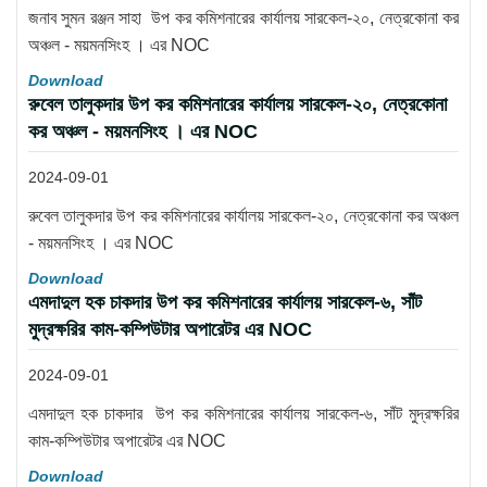
জনাব সুমন রঞ্জন সাহা উপ কর কমিশনারের কার্যালয় সারকেল-২০, নেত্রকোনা কর
অঞ্চল - ময়মনসিংহ । এর NOC
Download
রুবেল তালুকদার উপ কর কমিশনারের কার্যালয় সারকেল-২০, নেত্রকোনা
কর অঞ্চল - ময়মনসিংহ । এর NOC
2024-09-01
রুবেল তালুকদার উপ কর কমিশনারের কার্যালয় সারকেল-২০, নেত্রকোনা কর অঞ্চল
- ময়মনসিংহ । এর NOC
Download
এমদাদুল হক চাকদার উপ কর কমিশনারের কার্যালয় সারকেল-৬, সাঁট
মুদ্রক্ষরির কাম-কম্পিউটার অপারেটর এর NOC
2024-09-01
এমদাদুল হক চাকদার উপ কর কমিশনারের কার্যালয় সারকেল-৬, সাঁট মুদ্রক্ষরির
কাম-কম্পিউটার অপারেটর এর NOC
Download