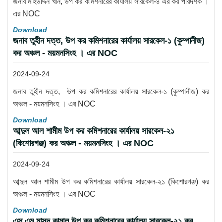
জনাব মহিউদ্দিন খান, উপ কর কমিশনারের কার্যালয় সারকেল-৪ এর কর পরিদর্শক ।
এর NOC
Download
জনাব তুহীন দত্ত, উপ কর কমিশনারের কার্যালয় সারকেল-১ (কুম্পানীজ)
কর অঞ্চল - ময়মনসিংহ । এর NOC
2024-09-24
জনাব তুহীন দত্ত, উপ কর কমিশনারের কার্যালয় সারকেল-১ (কুম্পানীজ) কর
অঞ্চল - ময়মনসিংহ । এর NOC
Download
আব্দুল আল শামীম উপ কর কমিশনারের কার্যালয় সারকেল-২১
(কিশোরগঞ্জ) কর অঞ্চল - ময়মনসিংহ । এর NOC
2024-09-24
আব্দুল আল শামীম উপ কর কমিশনারের কার্যালয় সারকেল-২১ (কিশোরগঞ্জ) কর
অঞ্চল - ময়মনসিংহ । এর NOC
Download
এস এম মাসুদ কামাল উপ কর কমিশনারের কার্যালয় সারকেল-২১ কর