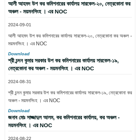
আলী আহমদ উপ কর কমিশনারের কার্যালয় সারকেল-২০, নেত্রকোনা কর
অঞ্চল - ময়মনসিংহ । এর NOC
2024-09-01
আলী আহমদ উপ কর কমিশনারের কার্যালয় সারকেল-২০, নেত্রকোনা কর অঞ্চল -
ময়মনসিংহ । এর NOC
Download
শ্রী চন্দন কুমার সরকার উপ কর কমিশনারের কার্যালয় সারকেল-১৯,
নেত্রকোনা কর অঞ্চল - ময়মনসিংহ । এর NOC
2024-08-31
শ্রী চন্দন কুমার সরকার উপ কর কমিশনারের কার্যালয় সারকেল-১৯, নেত্রকোনা কর
অঞ্চল - ময়মনসিংহ । এর NOC
Download
জনাব মোঃ সাজ্জাদুল আলম, কর কমিশনারের কার্যালয়, কর অঞ্চল -
ময়মনসিংহ । এর NOC
2024-08-22