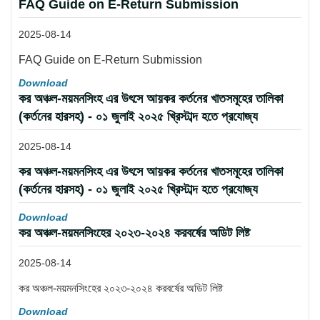
FAQ Guide on E-Return Submission
2025-08-14
FAQ Guide on E-Return Submission
Download
কর অঞ্চল-ময়মনসিংহ এর উৎসে আয়কর কর্তনের খাতসমূহের তালিকা
(কর্তনের হারসহ) - ০১ জুলাই ২০২৫ খ্রিস্টাব্দ হতে প্রযোজ্য
2025-08-14
কর অঞ্চল-ময়মনসিংহ এর উৎসে আয়কর কর্তনের খাতসমূহের তালিকা
(কর্তনের হারসহ) - ০১ জুলাই ২০২৫ খ্রিস্টাব্দ হতে প্রযোজ্য
Download
কর অঞ্চল-ময়মনসিংহের ২০২৩-২০২৪ করবর্ষের অডিট লিষ্ট
2025-08-14
কর অঞ্চল-ময়মনসিংহের ২০২৩-২০২৪ করবর্ষের অডিট লিষ্ট
Download