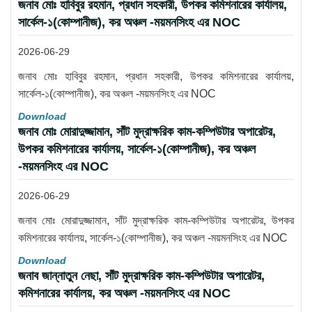
জনাব মোঃ হাবিবুর রহমান, প্রধান সহকারী, উপকর কমিশনারের কার্যালয়,
সার্কেল-১(কোম্পানীজ), কর অঞ্চল -ময়মনসিংহ এর NOC
2026-06-29
জনাব মোঃ হাবিবুর রহমান, প্রধান সহকারী, উপকর কমিশনারের কার্যালয়,
সার্কেল-১(কোম্পানীজ), কর অঞ্চল -ময়মনসিংহ এর NOC
Download
জনাব মোঃ মোরাদুজ্জামান, সাঁট মুদ্রাক্ষরিক কাম-কম্পিউটার অপারেটর,
উপকর কমিশনারের কার্যালয়, সার্কেল-১(কোম্পানীজ), কর অঞ্চল
-ময়মনসিংহ এর NOC
2026-06-29
জনাব মোঃ মোরাদুজ্জামান, সাঁট মুদ্রাক্ষরিক কাম-কম্পিউটার অপারেটর, উপকর
কমিশনারের কার্যালয়, সার্কেল-১(কোম্পানীজ), কর অঞ্চল -ময়মনসিংহ এর NOC
Download
জনাব জান্নাতুন নেছা, সাঁট মুদ্রাক্ষরিক কাম-কম্পিউটার অপারেটর,
কমিশনারের কার্যালয়, কর অঞ্চল -ময়মনসিংহ এর NOC