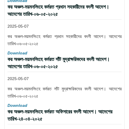
Download
কর অঞ্চল-ময়মনসিংহে কর্মরত প্রধান সহকারীদের বদলী আদেশ।
আদেশের তারিখ-০৬-০৫-২০২৫
2025-05-07
কর অঞ্চল-ময়মনসিংহে কর্মরত প্রধান সহকারীদের বদলী আদেশ। আদেশের
তারিখ-০৬-০৫-২০২৫
Download
কর অঞ্চল-ময়মনসিংহে কর্মরত সাঁট মুদ্রাক্ষরিকদের বদলী আদেশ।
আদেশের তারিখ-০৬-০৫-২০২৫
2025-05-07
কর অঞ্চল-ময়মনসিংহে কর্মরত সাঁট মুদ্রাক্ষরিকদের বদলী আদেশ। আদেশের
তারিখ-০৬-০৫-২০২৫
Download
কর অঞ্চল-ময়মনসিংহে কর্মরত অফিসারের বদলী আদেশ। আদেশের
তারিখ-২৪-০৪-২০২৫