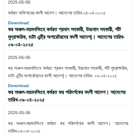
2025-05-06
কর্মরত অফিসারের বদলী আদেশ। আদেশের তারিখ-২৪-০৪-২০২৫
Download
কর অঞ্চল-ময়মনসিংহে কর্মরত প্রধান সহকারী, উচ্চমান সহকারী, সাঁট
মুদ্রাক্ষরিক, ডাটা এন্ট্রি অপারেটরদের বদলী আদেশ|। আদেশের তারিখ-
০৯-০৪-২০২৫
2025-05-06
কর অঞ্চল-ময়মনসিংহে কর্মরত প্রধান সহকারী, উচ্চমান সহকারী, সাঁট মুদ্রাক্ষরিক,
ডাটা এন্ট্রি অপারেটরদের বদলী আদেশ|। আদেশের তারিখ- ০৯-০৪-২০২৫
Download
কর অঞ্চল-ময়মনসিংহে কর্মরত কর পরিদর্শকের বদলী আদেশ। আদেশের
তারিখ-০৯-০৪-২০২৫
2025-05-06
কর অঞ্চল-ময়মনসিংহে কর্মরত কর পরিদর্শকের বদলী আদেশ। আদেশের
তারিখ-০৯-০৪-২০২৫