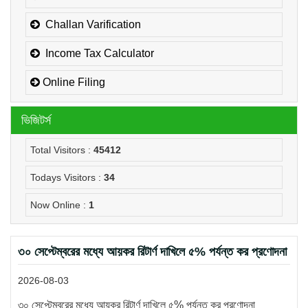
Challan Varification
Income Tax Calculator
Online Filing
ভিজিটর্স
Total Visitors :
45412
Todays Visitors :
34
Now Online :
1
৩০ সেপ্টেম্বরের মধ্যে আয়কর রিটার্ণ দাখিলে ৫% পর্যন্ত কর প্রণোদনা
2026-08-03
৩০ সেপ্টেম্বরের মধ্যে আয়কর রিটার্ণ দাখিলে ৫% পর্যন্ত কর প্রণোদনা