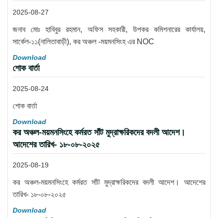
2025-08-27
জনাব মোঃ হাবিবুর রহমান, অফিস সহকারী, উপকর কমিশনারের কার্যালয়,
সার্কেল-১১(নালিতাবাড়ী), কর অঞ্চল -ময়মনসিংহ এর NOC
Download
শোক বার্তা
2025-08-24
শোক বার্তা
Download
কর অঞ্চল-ময়মনসিংহে কর্মরত সাঁট মুদ্রাক্ষরিকদের বদলী আদেশ।
আদেশের তারিখ- ১৮-০৮-২০২৫
2025-08-19
কর অঞ্চল-ময়মনসিংহে কর্মরত সাঁট মুদ্রাক্ষরিকদের বদলী আদেশ। আদেশের
তারিখ- ১৮-০৮-২০২৫
Download