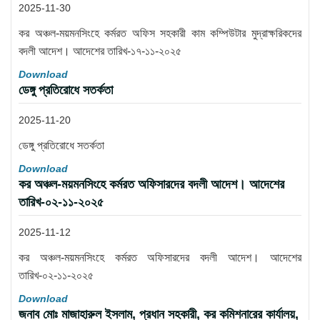
2025-11-30
কর অঞ্চল-ময়মনসিংহে কর্মরত অফিস সহকারী কাম কম্পিউটার মুদ্রাক্ষরিকদের
বদলী আদেশ। আদেশের তারিখ-১৭-১১-২০২৫
Download
ডেঙ্গু প্রতিরোধে সতর্কতা
2025-11-20
ডেঙ্গু প্রতিরোধে সতর্কতা
Download
কর অঞ্চল-ময়মনসিংহে কর্মরত অফিসারদের বদলী আদেশ। আদেশের
তারিখ-০২-১১-২০২৫
2025-11-12
কর অঞ্চল-ময়মনসিংহে কর্মরত অফিসারদের বদলী আদেশ। আদেশের
তারিখ-০২-১১-২০২৫
Download
জনাব মোঃ মাজাহারুল ইসলাম, প্রধান সহকারী, কর কমিশনারের কার্যালয়,