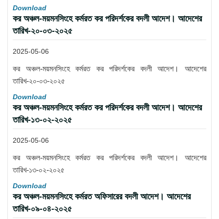
Download
কর অঞ্চল-ময়মনসিংহে কর্মরত কর পরিদর্শকের বদলী আদেশ। আদেশের
তারিখ-২০-০৩-২০২৫
2025-05-06
কর অঞ্চল-ময়মনসিংহে কর্মরত কর পরিদর্শকের বদলী আদেশ। আদেশের
তারিখ-২০-০৩-২০২৫
Download
কর অঞ্চল-ময়মনসিংহে কর্মরত কর পরিদর্শকের বদলী আদেশ। আদেশের
তারিখ-১৩-০২-২০২৫
2025-05-06
কর অঞ্চল-ময়মনসিংহে কর্মরত কর পরিদর্শকের বদলী আদেশ। আদেশের
তারিখ-১৩-০২-২০২৫
Download
কর অঞ্চল-ময়মনসিংহে কর্মরত অফিসারের বদলী আদেশ। আদেশের
তারিখ-০৯-০৪-২০২৫