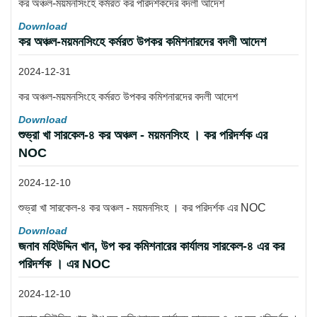
কর অঞ্চল-ময়মনসিংহে কর্মরত কর পরিদর্শকদের বদলী আদেশ
Download
কর অঞ্চল-ময়মনসিংহে কর্মরত উপকর কমিশনারদের বদলী আদেশ
2024-12-31
কর অঞ্চল-ময়মনসিংহে কর্মরত উপকর কমিশনারদের বদলী আদেশ
Download
শুভ্রা খা সারকেল-৪ কর অঞ্চল - ময়মনসিংহ । কর পরিদর্শক এর
NOC
2024-12-10
শুভ্রা খা সারকেল-৪ কর অঞ্চল - ময়মনসিংহ । কর পরিদর্শক এর NOC
Download
জনাব মহিউদ্দিন খান, উপ কর কমিশনারের কার্যালয় সারকেল-৪ এর কর
পরিদর্শক । এর NOC
2024-12-10