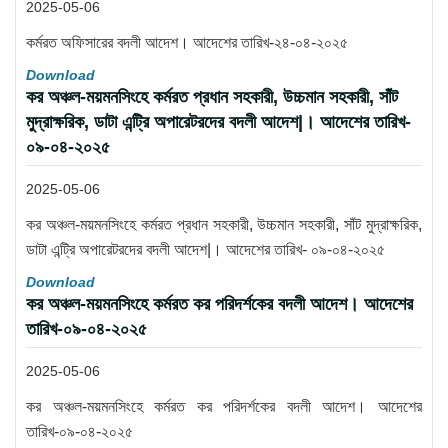
2025-05-06
কর্মরত অফিসারের বদলী আদেশ। আদেশের তারিখ-২৪-০৪-২০২৫
Download
কর অঞ্চল-ময়মনসিংহে কর্মরত প্রধান সহকারী, উচ্চমান সহকারী, সাঁট
মুদ্রাক্ষরিক, ডাটা এন্ট্রি অপারেটরদের বদলী আদেশ|। আদেশের তারিখ-
০৯-০৪-২০২৫
2025-05-06
কর অঞ্চল-ময়মনসিংহে কর্মরত প্রধান সহকারী, উচ্চমান সহকারী, সাঁট মুদ্রাক্ষরিক,
ডাটা এন্ট্রি অপারেটরদের বদলী আদেশ|। আদেশের তারিখ- ০৯-০৪-২০২৫
Download
কর অঞ্চল-ময়মনসিংহে কর্মরত কর পরিদর্শকের বদলী আদেশ। আদেশের
তারিখ-০৯-০৪-২০২৫
2025-05-06
কর অঞ্চল-ময়মনসিংহে কর্মরত কর পরিদর্শকের বদলী আদেশ। আদেশের
তারিখ-০৯-০৪-২০২৫