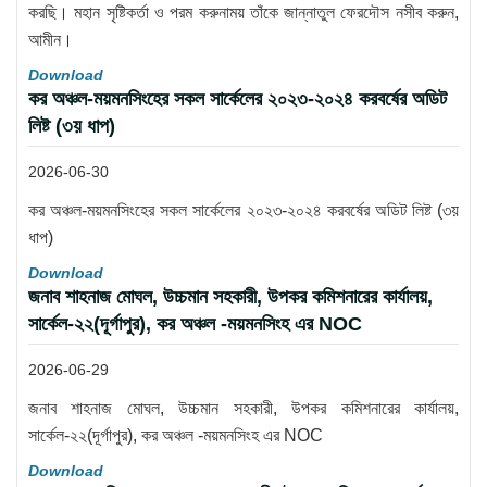
করছি। মহান সৃষ্টিকর্তা ও পরম করুনাময় তাঁকে জান্নাতুল ফেরদৌস নসীব করুন,
আমীন।
Download
কর অঞ্চল-ময়মনসিংহের সকল সার্কেলের ২০২৩-২০২৪ করবর্ষের অডিট
লিষ্ট (৩য় ধাপ)
2026-06-30
কর অঞ্চল-ময়মনসিংহের সকল সার্কেলের ২০২৩-২০২৪ করবর্ষের অডিট লিষ্ট (৩য়
ধাপ)
Download
জনাব শাহনাজ মোঘল, উচ্চমান সহকারী, উপকর কমিশনারের কার্যালয়,
সার্কেল-২২(দূর্গাপুর), কর অঞ্চল -ময়মনসিংহ এর NOC
2026-06-29
জনাব শাহনাজ মোঘল, উচ্চমান সহকারী, উপকর কমিশনারের কার্যালয়,
সার্কেল-২২(দূর্গাপুর), কর অঞ্চল -ময়মনসিংহ এর NOC
Download