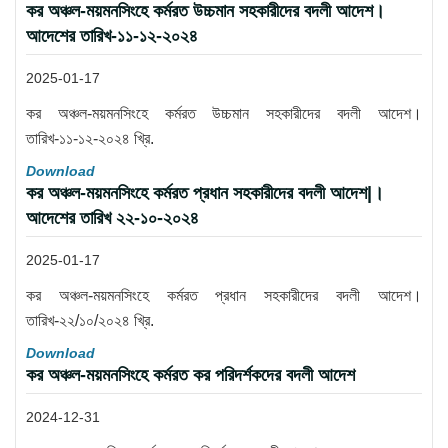
কর অঞ্চল-ময়মনসিংহে কর্মরত উচ্চমান সহকারীদের বদলী আদেশ।
আদেশের তারিখ-১১-১২-২০২৪
2025-01-17
কর অঞ্চল-ময়মনসিংহে কর্মরত উচ্চমান সহকারীদের বদলী আদেশ।
তারিখ-১১-১২-২০২৪ খ্রি.
Download
কর অঞ্চল-ময়মনসিংহে কর্মরত প্রধান সহকারীদের বদলী আদেশ|।
আদেশের তারিখ ২২-১০-২০২৪
2025-01-17
কর অঞ্চল-ময়মনসিংহে কর্মরত প্রধান সহকারীদের বদলী আদেশ।
তারিখ-২২/১০/২০২৪ খ্রি.
Download
কর অঞ্চল-ময়মনসিংহে কর্মরত কর পরিদর্শকদের বদলী আদেশ
2024-12-31