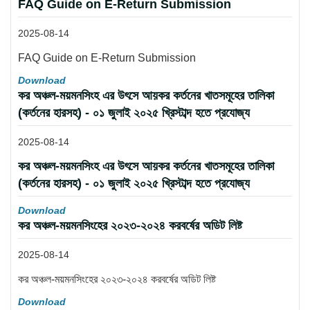
FAQ Guide on E-Return Submission
2025-08-14
FAQ Guide on E-Return Submission
Download
কর অঞ্চল-ময়মনসিংহ এর উৎসে আয়কর কর্তনের খাতসমূহের তালিকা
(কর্তনের হারসহ) - ০১ জুলাই ২০২৫ খ্রিস্টাব্দ হতে প্রযোজ্য
2025-08-14
কর অঞ্চল-ময়মনসিংহ এর উৎসে আয়কর কর্তনের খাতসমূহের তালিকা
(কর্তনের হারসহ) - ০১ জুলাই ২০২৫ খ্রিস্টাব্দ হতে প্রযোজ্য
Download
কর অঞ্চল-ময়মনসিংহের ২০২৩-২০২৪ করবর্ষের অডিট লিষ্ট
2025-08-14
কর অঞ্চল-ময়মনসিংহের ২০২৩-২০২৪ করবর্ষের অডিট লিষ্ট
Download