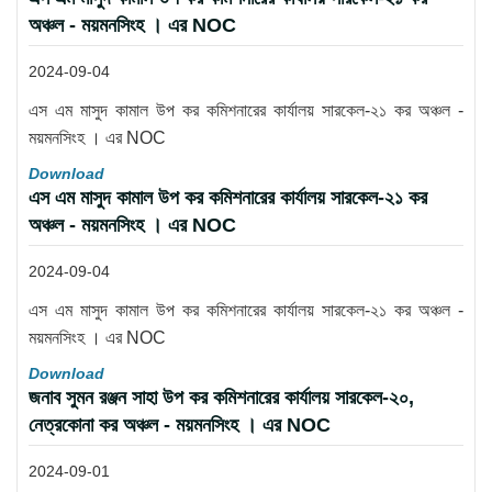
অঞ্চল - ময়মনসিংহ । এর NOC
2024-09-04
এস এম মাসুদ কামাল উপ কর কমিশনারের কার্যালয় সারকেল-২১ কর অঞ্চল -
ময়মনসিংহ । এর NOC
Download
এস এম মাসুদ কামাল উপ কর কমিশনারের কার্যালয় সারকেল-২১ কর
অঞ্চল - ময়মনসিংহ । এর NOC
2024-09-04
এস এম মাসুদ কামাল উপ কর কমিশনারের কার্যালয় সারকেল-২১ কর অঞ্চল -
ময়মনসিংহ । এর NOC
Download
জনাব সুমন রঞ্জন সাহা উপ কর কমিশনারের কার্যালয় সারকেল-২০,
নেত্রকোনা কর অঞ্চল - ময়মনসিংহ । এর NOC
2024-09-01