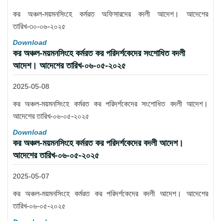
কর অঞ্চল-ময়মনসিংহে কর্মরত অফিসারদের বদলী আদেশ। আদেশের
তারিখ-৩০-০৬-২০২৫
Download
কর অঞ্চল-ময়মনসিংহে কর্মরত কর পরিদর্শকেদের সংশোধিত বদলী
আদেশ। আদেশের তারিখ-০৬-০৫-২০২৫
2025-05-08
কর অঞ্চল-ময়মনসিংহে কর্মরত কর পরিদর্শকেদের সংশোধিত বদলী আদেশ।
আদেশের তারিখ-০৬-০৫-২০২৫
Download
কর অঞ্চল-ময়মনসিংহে কর্মরত কর পরিদর্শকেদের বদলী আদেশ।
আদেশের তারিখ-০৬-০৫-২০২৫
2025-05-07
কর অঞ্চল-ময়মনসিংহে কর্মরত কর পরিদর্শকেদের বদলী আদেশ। আদেশের
তারিখ-০৬-০৫-২০২৫