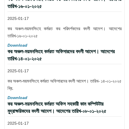
তারিখ-১৬-০১-২০২৫
2025-01-17
কর অঞ্চল-ময়মনসিংহে কর্মরত কর পরিদর্শকদের বদলী আদেশ। আদেশের
তারিখ-১৬-০১-২০২৫
Download
কর অঞ্চল-ময়মনসিংহে কর্মরত অফিসারদের বদলী আদেশ। আদেশের
তারিখ-১৪-০১-২০২৫
2025-01-17
কর অঞ্চল-ময়মনসিংহে কর্মরত অফিসারদের বদলী আদেশ। তারিখ- ১৪-০১-২০২৫
খ্রি.
Download
কর অঞ্চল-ময়মনসিংহে কর্মরত অফিস সহকারী কাম কম্পিউটার
মুদ্রাক্ষরিকদের বদলী আদেশ। আদেশের তারিখ-০৮-০১-২০২৫
2025-01-17