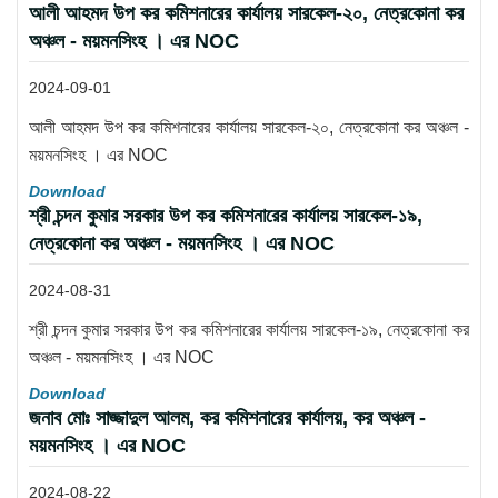
আলী আহমদ উপ কর কমিশনারের কার্যালয় সারকেল-২০, নেত্রকোনা কর
অঞ্চল - ময়মনসিংহ । এর NOC
2024-09-01
আলী আহমদ উপ কর কমিশনারের কার্যালয় সারকেল-২০, নেত্রকোনা কর অঞ্চল -
ময়মনসিংহ । এর NOC
Download
শ্রী চন্দন কুমার সরকার উপ কর কমিশনারের কার্যালয় সারকেল-১৯,
নেত্রকোনা কর অঞ্চল - ময়মনসিংহ । এর NOC
2024-08-31
শ্রী চন্দন কুমার সরকার উপ কর কমিশনারের কার্যালয় সারকেল-১৯, নেত্রকোনা কর
অঞ্চল - ময়মনসিংহ । এর NOC
Download
জনাব মোঃ সাজ্জাদুল আলম, কর কমিশনারের কার্যালয়, কর অঞ্চল -
ময়মনসিংহ । এর NOC
2024-08-22