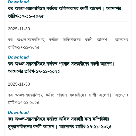
Download
কর অঞ্চল-ময়মনসিংহে কর্মরত অফিসারদের বদলী আদেশ। আদেশের
তারিখ-১৭-১১-২০২৫
2025-11-30
কর অঞ্চল-ময়মনসিংহে কর্মরত অফিসারদের বদলী আদেশ। আদেশের
তারিখ-১৭-১১-২০২৫
Download
কর অঞ্চল-ময়মনসিংহে কর্মরত প্রধান সহকারীদের বদলী আদেশ।
আদেশের তারিখ-১৭-১১-২০২৫
2025-11-30
কর অঞ্চল-ময়মনসিংহে কর্মরত প্রধান সহকারীদের বদলী আদেশ। আদেশের
তারিখ-১৭-১১-২০২৫
Download
কর অঞ্চল-ময়মনসিংহে কর্মরত অফিস সহকারী কাম কম্পিউটার
মুদ্রাক্ষরিকদের বদলী আদেশ। আদেশের তারিখ-১৭-১১-২০২৫