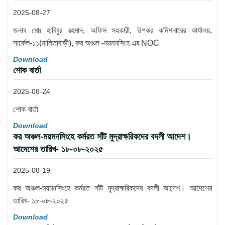
2025-08-27
জনাব মোঃ হাবিবুর রহমান, অফিস সহকারী, উপকর কমিশনারের কার্যালয়,
সার্কেল-১১(নালিতাবাড়ী), কর অঞ্চল -ময়মনসিংহ এর NOC
Download
শোক বার্তা
2025-08-24
শোক বার্তা
Download
কর অঞ্চল-ময়মনসিংহে কর্মরত সাঁট মুদ্রাক্ষরিকদের বদলী আদেশ।
আদেশের তারিখ- ১৮-০৮-২০২৫
2025-08-19
কর অঞ্চল-ময়মনসিংহে কর্মরত সাঁট মুদ্রাক্ষরিকদের বদলী আদেশ। আদেশের
তারিখ- ১৮-০৮-২০২৫
Download