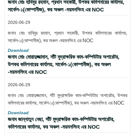
জনাব মোঃ হাবিবুর রহমান, প্রধান সহকারী, উপকর কমিশনারের কার্যালয়,
সার্কেল-১(কোম্পানীজ), কর অঞ্চল -ময়মনসিংহ এর NOC
2026-06-29
জনাব মোঃ হাবিবুর রহমান, প্রধান সহকারী, উপকর কমিশনারের কার্যালয়,
সার্কেল-১(কোম্পানীজ), কর অঞ্চল -ময়মনসিংহ এর NOC
Download
জনাব মোঃ মোরাদুজ্জামান, সাঁট মুদ্রাক্ষরিক কাম-কম্পিউটার অপারেটর,
উপকর কমিশনারের কার্যালয়, সার্কেল-১(কোম্পানীজ), কর অঞ্চল
-ময়মনসিংহ এর NOC
2026-06-29
জনাব মোঃ মোরাদুজ্জামান, সাঁট মুদ্রাক্ষরিক কাম-কম্পিউটার অপারেটর, উপকর
কমিশনারের কার্যালয়, সার্কেল-১(কোম্পানীজ), কর অঞ্চল -ময়মনসিংহ এর NOC
Download
জনাব জান্নাতুন নেছা, সাঁট মুদ্রাক্ষরিক কাম-কম্পিউটার অপারেটর,
কমিশনারের কার্যালয়, কর অঞ্চল -ময়মনসিংহ এর NOC