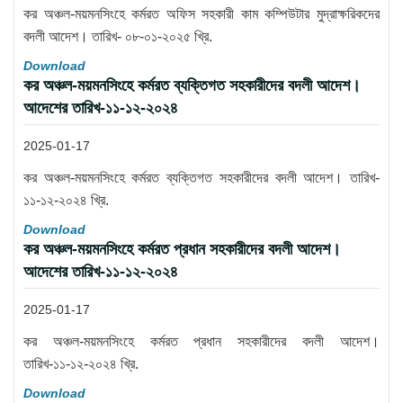
কর অঞ্চল-ময়মনসিংহে কর্মরত অফিস সহকারী কাম কম্পিউটার মুদ্রাক্ষরিকদের
বদলী আদেশ। তারিখ- ০৮-০১-২০২৫ খ্রি.
Download
কর অঞ্চল-ময়মনসিংহে কর্মরত ব্যক্তিগত সহকারীদের বদলী আদেশ।
আদেশের তারিখ-১১-১২-২০২৪
2025-01-17
কর অঞ্চল-ময়মনসিংহে কর্মরত ব্যক্তিগত সহকারীদের বদলী আদেশ। তারিখ-
১১-১২-২০২৪ খ্রি.
Download
কর অঞ্চল-ময়মনসিংহে কর্মরত প্রধান সহকারীদের বদলী আদেশ।
আদেশের তারিখ-১১-১২-২০২৪
2025-01-17
কর অঞ্চল-ময়মনসিংহে কর্মরত প্রধান সহকারীদের বদলী আদেশ।
তারিখ-১১-১২-২০২৪ খ্রি.
Download