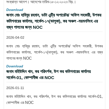
সংক্রান্ত আদেশ। আদেশের তারিখ-১৮-১২-২০২৩ খ্রি.।
Download
জনাব মোঃ হাবিবুর রহমান, ডাটা এন্ট্রি অপারেটর/ অফিস সহকারী, উপকর
কমিশনারের কার্যালয়, সার্কেল-১৭(ভালুকা), কর অঞ্চল -ময়মনসিংহ এর
হজ্ব পালনের জন্য NOC
2026-04-02
জনাব মোঃ হাবিবুর রহমান, ডাটা এন্ট্রি অপারেটর/ অফিস সহকারী, উপকর
কমিশনারের কার্যালয়, সার্কেল-১৭(ভালুকা), কর অঞ্চল -ময়মনসিংহ এর হজ্ব
পালনের জন্য NOC
Download
জনাব মহিউদ্দিন খান, কর পরিদর্শক, উপ কর কমিশনারের কার্যালয়
সার্কেল-01, কোম্পানীজ এর NOC
2026-01-11
জনাব মহিউদ্দিন খান, কর পরিদর্শক, উপ কর কমিশনারের কার্যালয় সার্কেল-01,
কোম্পানীজ এর NOC