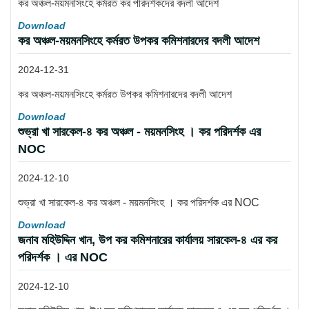
কর অঞ্চল-ময়মনসিংহে কর্মরত কর পরিদর্শকদের বদলী আদেশ
Download
কর অঞ্চল-ময়মনসিংহে কর্মরত উপকর কমিশনারদের বদলী আদেশ
2024-12-31
কর অঞ্চল-ময়মনসিংহে কর্মরত উপকর কমিশনারদের বদলী আদেশ
Download
শুভ্রা খা সারকেল-৪ কর অঞ্চল - ময়মনসিংহ । কর পরিদর্শক এর
NOC
2024-12-10
শুভ্রা খা সারকেল-৪ কর অঞ্চল - ময়মনসিংহ । কর পরিদর্শক এর NOC
Download
জনাব মহিউদ্দিন খান, উপ কর কমিশনারের কার্যালয় সারকেল-৪ এর কর
পরিদর্শক । এর NOC
2024-12-10