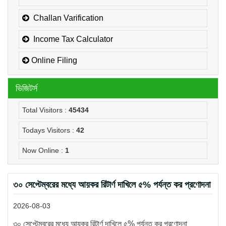
Challan Varification
Income Tax Calculator
Online Filing
ভিজিটর্স
Total Visitors :
45434
Todays Visitors :
42
Now Online :
1
৩০ সেপ্টেম্বরের মধ্যে আয়কর রিটার্ণ দাখিলে ৫% পর্যন্ত কর প্রণোদনা
2026-08-03
৩০ সেপ্টেম্বরের মধ্যে আয়কর রিটার্ণ দাখিলে ৫% পর্যন্ত কর প্রণোদনা