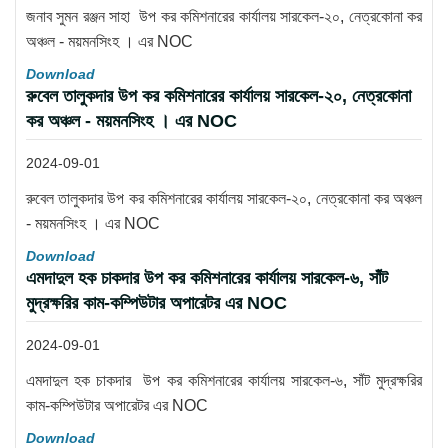
জনাব সুমন রঞ্জন সাহা উপ কর কমিশনারের কার্যালয় সারকেল-২০, নেত্রকোনা কর
অঞ্চল - ময়মনসিংহ । এর NOC
Download
রুবেল তালুকদার উপ কর কমিশনারের কার্যালয় সারকেল-২০, নেত্রকোনা
কর অঞ্চল - ময়মনসিংহ । এর NOC
2024-09-01
রুবেল তালুকদার উপ কর কমিশনারের কার্যালয় সারকেল-২০, নেত্রকোনা কর অঞ্চল
- ময়মনসিংহ । এর NOC
Download
এমদাদুল হক চাকদার উপ কর কমিশনারের কার্যালয় সারকেল-৬, সাঁট
মুদ্রক্ষরির কাম-কম্পিউটার অপারেটর এর NOC
2024-09-01
এমদাদুল হক চাকদার উপ কর কমিশনারের কার্যালয় সারকেল-৬, সাঁট মুদ্রক্ষরির
কাম-কম্পিউটার অপারেটর এর NOC
Download