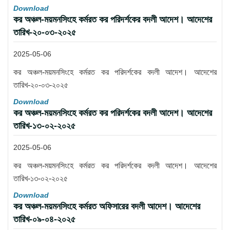
Download
কর অঞ্চল-ময়মনসিংহে কর্মরত কর পরিদর্শকের বদলী আদেশ। আদেশের
তারিখ-২০-০৩-২০২৫
2025-05-06
কর অঞ্চল-ময়মনসিংহে কর্মরত কর পরিদর্শকের বদলী আদেশ। আদেশের
তারিখ-২০-০৩-২০২৫
Download
কর অঞ্চল-ময়মনসিংহে কর্মরত কর পরিদর্শকের বদলী আদেশ। আদেশের
তারিখ-১৩-০২-২০২৫
2025-05-06
কর অঞ্চল-ময়মনসিংহে কর্মরত কর পরিদর্শকের বদলী আদেশ। আদেশের
তারিখ-১৩-০২-২০২৫
Download
কর অঞ্চল-ময়মনসিংহে কর্মরত অফিসারের বদলী আদেশ। আদেশের
তারিখ-০৯-০৪-২০২৫