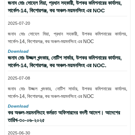
জনাব মোঃ সোহেল মিয়া, প্রধান সহকারী, উপকর কমিশনারের কার্যালয়,
সার্কেল-14, কিশোরগঞ্জ, কর অঞ্চল-ময়মনসিংহ এর NOC
2025-07-20
জনাব মোঃ সোহেল মিয়া, প্রধান সহকারী, উপকর কমিশনারের কার্যালয়,
সার্কেল-14, কিশোরগঞ্জ, কর অঞ্চল-ময়মনসিংহ এর NOC
Download
জনাব মোঃ উজ্জল খন্দকার, নোটিশ সার্ভার, উপকর কমিশনারের কার্যালয়,
সার্কেল-14, কিশোরগঞ্জ, কর অঞ্চল-ময়মনসিংহ এর NOC.
2025-07-08
জনাব মোঃ উজ্জল খন্দকার, নোটিশ সার্ভার, উপকর কমিশনারের কার্যালয়,
সার্কেল-14, কিশোরগঞ্জ, কর অঞ্চল-ময়মনসিংহ এর NOC
Download
কর অঞ্চল-ময়মনসিংহে কর্মরত অফিসারদের বদলী আদেশ। আদেশের
তারিখ-৩০-০৬-২০২৫
2025-06-30