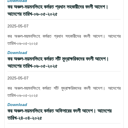
Download
কর অঞ্চল-ময়মনসিংহে কর্মরত প্রধান সহকারীদের বদলী আদেশ।
আদেশের তারিখ-০৬-০৫-২০২৫
2025-05-07
কর অঞ্চল-ময়মনসিংহে কর্মরত প্রধান সহকারীদের বদলী আদেশ। আদেশের
তারিখ-০৬-০৫-২০২৫
Download
কর অঞ্চল-ময়মনসিংহে কর্মরত সাঁট মুদ্রাক্ষরিকদের বদলী আদেশ।
আদেশের তারিখ-০৬-০৫-২০২৫
2025-05-07
কর অঞ্চল-ময়মনসিংহে কর্মরত সাঁট মুদ্রাক্ষরিকদের বদলী আদেশ। আদেশের
তারিখ-০৬-০৫-২০২৫
Download
কর অঞ্চল-ময়মনসিংহে কর্মরত অফিসারের বদলী আদেশ। আদেশের
তারিখ-২৪-০৪-২০২৫