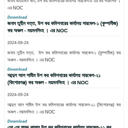
জনাব মহিউদ্দিন খান, উপ কর কমিশনারের কার্যালয় সারকেল-৪ এর কর পরিদর্শক ।
এর NOC
Download
জনাব তুহীন দত্ত, উপ কর কমিশনারের কার্যালয় সারকেল-১ (কুম্পানীজ)
কর অঞ্চল - ময়মনসিংহ । এর NOC
2024-09-24
জনাব তুহীন দত্ত, উপ কর কমিশনারের কার্যালয় সারকেল-১ (কুম্পানীজ) কর
অঞ্চল - ময়মনসিংহ । এর NOC
Download
আব্দুল আল শামীম উপ কর কমিশনারের কার্যালয় সারকেল-২১
(কিশোরগঞ্জ) কর অঞ্চল - ময়মনসিংহ । এর NOC
2024-09-24
আব্দুল আল শামীম উপ কর কমিশনারের কার্যালয় সারকেল-২১ (কিশোরগঞ্জ) কর
অঞ্চল - ময়মনসিংহ । এর NOC
Download
এস এম মাসুদ কামাল উপ কর কমিশনারের কার্যালয় সারকেল-২১ কর