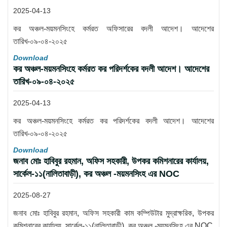
2025-04-13
কর অঞ্চল-ময়মনসিংহে কর্মরত অফিসারের বদলী আদেশ। আদেশের
তারিখ-০৯-০৪-২০২৫
Download
কর অঞ্চল-ময়মনসিংহে কর্মরত কর পরিদর্শকের বদলী আদেশ। আদেশের
তারিখ-০৯-০৪-২০২৫
2025-04-13
কর অঞ্চল-ময়মনসিংহে কর্মরত কর পরিদর্শকের বদলী আদেশ। আদেশের
তারিখ-০৯-০৪-২০২৫
Download
জনাব মোঃ হাবিবুর রহমান, অফিস সহকারী, উপকর কমিশনারের কার্যালয়,
সার্কেল-১১(নালিতাবাড়ী), কর অঞ্চল -ময়মনসিংহ এর NOC
2025-08-27
জনাব মোঃ হাবিবুর রহমান, অফিস সহকারী কাম কম্পিউটার মুদ্রাক্ষরিক, উপকর
কমিশনারের কার্যালয়, সার্কেল-১১(নালিতাবাড়ী), কর অঞ্চল -ময়মনসিংহ এর NOC