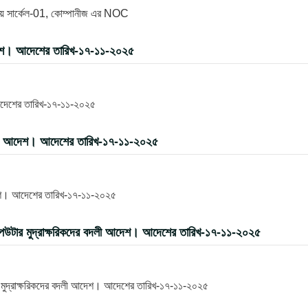
যালয় সার্কেল-01, কোম্পানীজ এর NOC
দেশ। আদেশের তারিখ-১৭-১১-২০২৫
আদেশের তারিখ-১৭-১১-২০২৫
বদলী আদেশ। আদেশের তারিখ-১৭-১১-২০২৫
দেশ। আদেশের তারিখ-১৭-১১-২০২৫
পিউটার মুদ্রাক্ষরিকদের বদলী আদেশ। আদেশের তারিখ-১৭-১১-২০২৫
র মুদ্রাক্ষরিকদের বদলী আদেশ। আদেশের তারিখ-১৭-১১-২০২৫