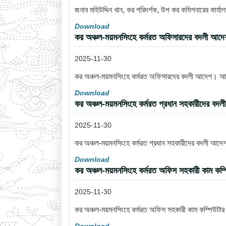
জনাব মহিউদ্দিন খান, কর পরিদর্শক, উপ কর কমিশনারের কার্
Download
কর অঞ্চল-ময়মনসিংহে কর্মরত অফিসারদের বদলী আ
2025-11-30
কর অঞ্চল-ময়মনসিংহে কর্মরত অফিসারদের বদলী আদেশ। 
Download
কর অঞ্চল-ময়মনসিংহে কর্মরত প্রধান সহকারীদের 
2025-11-30
কর অঞ্চল-ময়মনসিংহে কর্মরত প্রধান সহকারীদের বদলী আ
Download
কর অঞ্চল-ময়মনসিংহে কর্মরত অফিস সহকারী কাম কম্
2025-11-30
কর অঞ্চল-ময়মনসিংহে কর্মরত অফিস সহকারী কাম কম্পিউটা