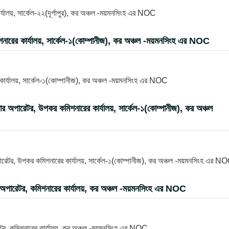
ালয়, সার্কেল-২২(দূর্গাপুর), কর অঞ্চল -ময়মনসিংহ এর NOC
শনারের কার্যালয়, সার্কেল-১(কোম্পানীজ), কর অঞ্চল -ময়মনসিংহ এর NOC
 কার্যালয়, সার্কেল-১(কোম্পানীজ), কর অঞ্চল -ময়মনসিংহ এর NOC
িউটার অপারেটর, উপকর কমিশনারের কার্যালয়, সার্কেল-১(কোম্পানীজ), কর অঞ্চল
 অপারেটর, উপকর কমিশনারের কার্যালয়, সার্কেল-১(কোম্পানীজ), কর অঞ্চল -ময়মনসিংহ এর N
টার অপারেটর, কমিশনারের কার্যালয়, কর অঞ্চল -ময়মনসিংহ এর NOC
ারেটর, কমিশনারের কার্যালয়, কর অঞ্চল -ময়মনসিংহ এর NOC