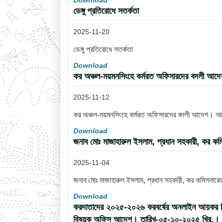
Download
ডেঙ্গু প্রতিরোধে সতর্কতা
2025-11-20
ডেঙ্গু প্রতিরোধে সতর্কতা
Download
কর অঞ্চল-ময়মনসিংহে কর্মরত অফিসারদের বদলী আ
2025-11-12
কর অঞ্চল-ময়মনসিংহে কর্মরত অফিসারদের বদলী আদেশ। 
Download
জনাব মোঃ মাজাহারুল ইসলাম, প্রধান সহকারী, কর কম
2025-11-04
জনাব মোঃ মাজাহারুল ইসলাম, প্রধান সহকারী, কর কমিশনারে
Download
করদাতাদের ২০২৫-২০২৬ করবর্ষের অনলাইন আয়কর রিটার্ন
বিষয়ক অফিস আদেশ। তারিখ-০৫-১০-২০২৫ খ্রি.।