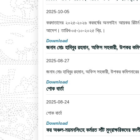
2025-10-05
করদাতাদের ২০২৫-২০২৬ করবর্ষের অনলাইন আয়কর রিটার্ন দা
আদেশ। তারিখ-০৫-১০-২০২৫ খ্রি.।
Download
জনাব মোঃ হাবিবুর রহমান, অফিস সহকারী, উপকর কমিশন
2025-08-27
জনাব মোঃ হাবিবুর রহমান, অফিস সহকারী, উপকর কমিশনারের ক
Download
শোক বার্তা
2025-08-24
শোক বার্তা
Download
কর অঞ্চল-ময়মনসিংহে কর্মরত সাঁট মুদ্রাক্ষরিকদে