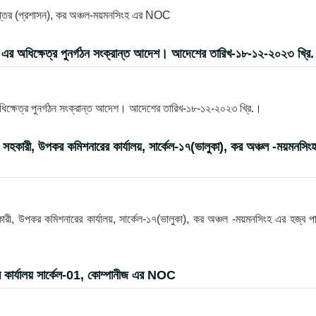
দপ্তর (প্রশাসন), কর অঞ্চল-ময়মনসিংহ এর NOC
ংহ এর অধিক্ষেত্র পুনর্গঠন সংক্রান্ত আদেশ। আদেশের তারিখ-১৮-১২-২০২৩ খ্রি
অধিক্ষেত্র পুনর্গঠন সংক্রান্ত আদেশ। আদেশের তারিখ-১৮-১২-২০২৩ খ্রি.।
স সহকারী, উপকর কমিশনারের কার্যালয়, সার্কেল-১৭(ভালুকা), কর অঞ্চল -ময়মনসিং
কারী, উপকর কমিশনারের কার্যালয়, সার্কেল-১৭(ভালুকা), কর অঞ্চল -ময়মনসিংহ এর হজ্ব প
র কার্যালয় সার্কেল-01, কোম্পানীজ এর NOC