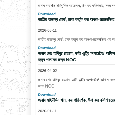
জনাব ফয়সাল সাইফুদ্দিন আহম্মেদ, উপ কর কমিশনার, সদর 
Download
জাতীয় রাজস্ব বোর্ড, ঢাকা কর্তৃক কর অঞ্চল-ময়মনসি
2026-05-11
জাতীয় রাজস্ব বোর্ড, ঢাকা কর্তৃক কর অঞ্চল-ময়মনসিংহ এর 
Download
জনাব মোঃ হাবিবুর রহমান, ডাটা এন্ট্রি অপারেটর/ অফি
হজ্ব পালনের জন্য NOC
2026-04-02
জনাব মোঃ হাবিবুর রহমান, ডাটা এন্ট্রি অপারেটর/ অফিস সহ
জন্য NOC
Download
জনাব মহিউদ্দিন খান, কর পরিদর্শক, উপ কর কমিশনারে
2026-01-11