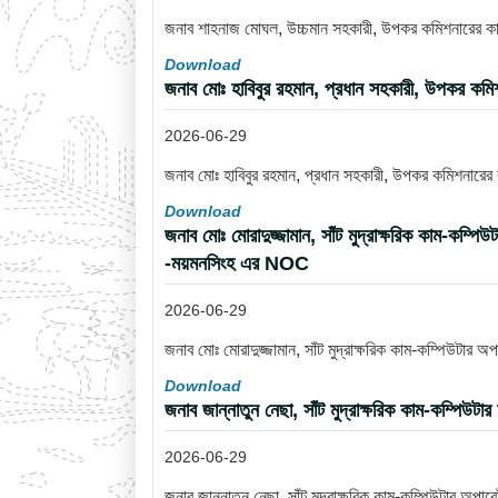
জনাব শাহনাজ মোঘল, উচ্চমান সহকারী, উপকর কমিশনারের কার্য
Download
জনাব মোঃ হাবিবুর রহমান, প্রধান সহকারী, উপকর কমি
2026-06-29
জনাব মোঃ হাবিবুর রহমান, প্রধান সহকারী, উপকর কমিশনারের
Download
জনাব মোঃ মোরাদুজ্জামান, সাঁট মুদ্রাক্ষরিক কাম-কম্প
-ময়মনসিংহ এর NOC
2026-06-29
জনাব মোঃ মোরাদুজ্জামান, সাঁট মুদ্রাক্ষরিক কাম-কম্পিউটার
Download
জনাব জান্নাতুন নেছা, সাঁট মুদ্রাক্ষরিক কাম-কম্পিউ
2026-06-29
জনাব জান্নাতুন নেছা, সাঁট মুদ্রাক্ষরিক কাম-কম্পিউটার অপ