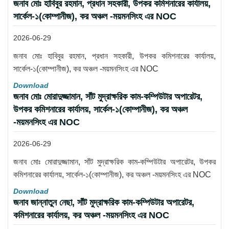
জনাব মোঃ হাবিবুর রহমান, প্রধান সহকারী, উপকর কমিশনারের কার্যালয়,
সার্কেল-১(কোম্পানীজ), কর অঞ্চল -ময়মনসিংহ এর NOC
2026-06-29
জনাব মোঃ হাবিবুর রহমান, প্রধান সহকারী, উপকর কমিশনারের কার্যালয়,
সার্কেল-১(কোম্পানীজ), কর অঞ্চল -ময়মনসিংহ এর NOC
Download
জনাব মোঃ মোরাদুজ্জামান, সাঁট মুদ্রাক্ষরিক কাম-কম্পিউটার অপারেটর,
উপকর কমিশনারের কার্যালয়, সার্কেল-১(কোম্পানীজ), কর অঞ্চল
-ময়মনসিংহ এর NOC
2026-06-29
জনাব মোঃ মোরাদুজ্জামান, সাঁট মুদ্রাক্ষরিক কাম-কম্পিউটার অপারেটর, উপকর
কমিশনারের কার্যালয়, সার্কেল-১(কোম্পানীজ), কর অঞ্চল -ময়মনসিংহ এর NOC
Download
জনাব জান্নাতুন নেছা, সাঁট মুদ্রাক্ষরিক কাম-কম্পিউটার অপারেটর,
কমিশনারের কার্যালয়, কর অঞ্চল -ময়মনসিংহ এর NOC