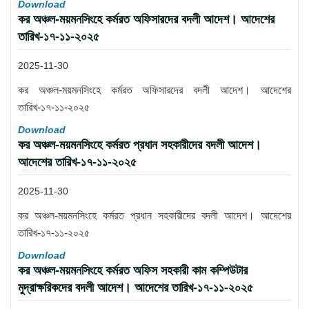
Download
কর অঞ্চল-ময়মনসিংহে কর্মরত অফিসারদের বদলী আদেশ। আদেশের
তারিখ-১৭-১১-২০২৫
2025-11-30
কর অঞ্চল-ময়মনসিংহে কর্মরত অফিসারদের বদলী আদেশ। আদেশের
তারিখ-১৭-১১-২০২৫
Download
কর অঞ্চল-ময়মনসিংহে কর্মরত প্রধান সহকারীদের বদলী আদেশ।
আদেশের তারিখ-১৭-১১-২০২৫
2025-11-30
কর অঞ্চল-ময়মনসিংহে কর্মরত প্রধান সহকারীদের বদলী আদেশ। আদেশের
তারিখ-১৭-১১-২০২৫
Download
কর অঞ্চল-ময়মনসিংহে কর্মরত অফিস সহকারী কাম কম্পিউটার
মুদ্রাক্ষরিকদের বদলী আদেশ। আদেশের তারিখ-১৭-১১-২০২৫