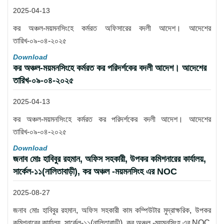
2025-04-13
কর অঞ্চল-ময়মনসিংহে কর্মরত অফিসারের বদলী আদেশ। আদেশের
তারিখ-০৯-০৪-২০২৫
Download
কর অঞ্চল-ময়মনসিংহে কর্মরত কর পরিদর্শকের বদলী আদেশ। আদেশের
তারিখ-০৯-০৪-২০২৫
2025-04-13
কর অঞ্চল-ময়মনসিংহে কর্মরত কর পরিদর্শকের বদলী আদেশ। আদেশের
তারিখ-০৯-০৪-২০২৫
Download
জনাব মোঃ হাবিবুর রহমান, অফিস সহকারী, উপকর কমিশনারের কার্যালয়,
সার্কেল-১১(নালিতাবাড়ী), কর অঞ্চল -ময়মনসিংহ এর NOC
2025-08-27
জনাব মোঃ হাবিবুর রহমান, অফিস সহকারী কাম কম্পিউটার মুদ্রাক্ষরিক, উপকর
কমিশনারের কার্যালয়, সার্কেল-১১(নালিতাবাড়ী), কর অঞ্চল -ময়মনসিংহ এর NOC