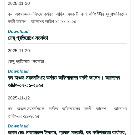
2025-11-30
কর অঞ্চল-ময়মনসিংহে কর্মরত অফিস সহকারী কাম কম্পিউটার মুদ্রাক্ষরিকদের
বদলী আদেশ। আদেশের তারিখ-১৭-১১-২০২৫
Download
ডেঙ্গু প্রতিরোধে সতর্কতা
2025-11-20
ডেঙ্গু প্রতিরোধে সতর্কতা
Download
কর অঞ্চল-ময়মনসিংহে কর্মরত অফিসারদের বদলী আদেশ। আদেশের
তারিখ-০২-১১-২০২৫
2025-11-12
কর অঞ্চল-ময়মনসিংহে কর্মরত অফিসারদের বদলী আদেশ। আদেশের
তারিখ-০২-১১-২০২৫
Download
জনাব মোঃ মাজাহারুল ইসলাম, প্রধান সহকারী, কর কমিশনারের কার্যালয়,