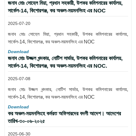
জনাব মোঃ সোহেল মিয়া, প্রধান সহকারী, উপকর কমিশনারের কার্যালয়,
সার্কেল-14, কিশোরগঞ্জ, কর অঞ্চল-ময়মনসিংহ এর NOC
2025-07-20
জনাব মোঃ সোহেল মিয়া, প্রধান সহকারী, উপকর কমিশনারের কার্যালয়,
সার্কেল-14, কিশোরগঞ্জ, কর অঞ্চল-ময়মনসিংহ এর NOC
Download
জনাব মোঃ উজ্জল খন্দকার, নোটিশ সার্ভার, উপকর কমিশনারের কার্যালয়,
সার্কেল-14, কিশোরগঞ্জ, কর অঞ্চল-ময়মনসিংহ এর NOC.
2025-07-08
জনাব মোঃ উজ্জল খন্দকার, নোটিশ সার্ভার, উপকর কমিশনারের কার্যালয়,
সার্কেল-14, কিশোরগঞ্জ, কর অঞ্চল-ময়মনসিংহ এর NOC
Download
কর অঞ্চল-ময়মনসিংহে কর্মরত অফিসারদের বদলী আদেশ। আদেশের
তারিখ-৩০-০৬-২০২৫
2025-06-30