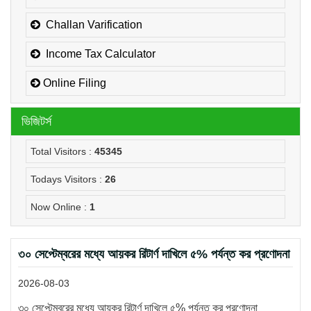
Challan Varification
Income Tax Calculator
Online Filing
ভিজিটর্স
Total Visitors :
45345
Todays Visitors :
26
Now Online :
1
৩০ সেপ্টেম্বরের মধ্যে আয়কর রিটার্ণ দাখিলে ৫% পর্যন্ত কর প্রণোদনা
2026-08-03
৩০ সেপ্টেম্বরের মধ্যে আয়কর রিটার্ণ দাখিলে ৫% পর্যন্ত কর প্রণোদনা