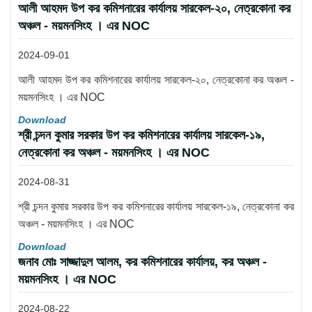
আলী আহমদ উপ কর কমিশনারের কার্যালয় সারকেল-২০, নেত্রকোনা কর
অঞ্চল - ময়মনসিংহ । এর NOC
2024-09-01
আলী আহমদ উপ কর কমিশনারের কার্যালয় সারকেল-২০, নেত্রকোনা কর অঞ্চল -
ময়মনসিংহ । এর NOC
Download
শ্রী চন্দন কুমার সরকার উপ কর কমিশনারের কার্যালয় সারকেল-১৯,
নেত্রকোনা কর অঞ্চল - ময়মনসিংহ । এর NOC
2024-08-31
শ্রী চন্দন কুমার সরকার উপ কর কমিশনারের কার্যালয় সারকেল-১৯, নেত্রকোনা কর
অঞ্চল - ময়মনসিংহ । এর NOC
Download
জনাব মোঃ সাজ্জাদুল আলম, কর কমিশনারের কার্যালয়, কর অঞ্চল -
ময়মনসিংহ । এর NOC
2024-08-22