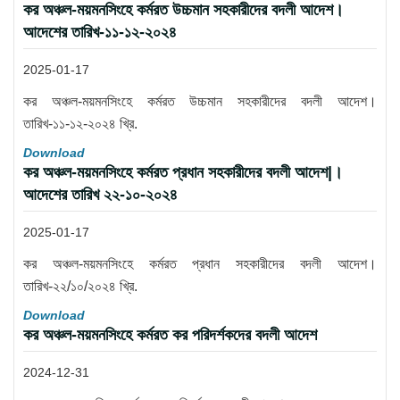
কর অঞ্চল-ময়মনসিংহে কর্মরত উচ্চমান সহকারীদের বদলী আদেশ।
আদেশের তারিখ-১১-১২-২০২৪
2025-01-17
কর অঞ্চল-ময়মনসিংহে কর্মরত উচ্চমান সহকারীদের বদলী আদেশ।
তারিখ-১১-১২-২০২৪ খ্রি.
Download
কর অঞ্চল-ময়মনসিংহে কর্মরত প্রধান সহকারীদের বদলী আদেশ|।
আদেশের তারিখ ২২-১০-২০২৪
2025-01-17
কর অঞ্চল-ময়মনসিংহে কর্মরত প্রধান সহকারীদের বদলী আদেশ।
তারিখ-২২/১০/২০২৪ খ্রি.
Download
কর অঞ্চল-ময়মনসিংহে কর্মরত কর পরিদর্শকদের বদলী আদেশ
2024-12-31