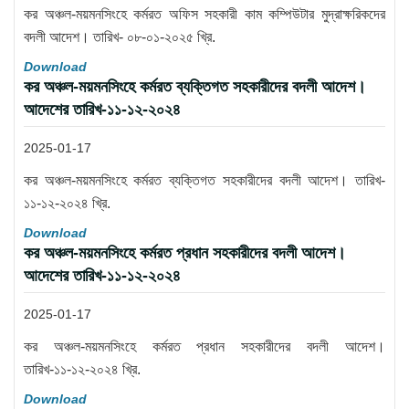
কর অঞ্চল-ময়মনসিংহে কর্মরত অফিস সহকারী কাম কম্পিউটার মুদ্রাক্ষরিকদের
বদলী আদেশ। তারিখ- ০৮-০১-২০২৫ খ্রি.
Download
কর অঞ্চল-ময়মনসিংহে কর্মরত ব্যক্তিগত সহকারীদের বদলী আদেশ।
আদেশের তারিখ-১১-১২-২০২৪
2025-01-17
কর অঞ্চল-ময়মনসিংহে কর্মরত ব্যক্তিগত সহকারীদের বদলী আদেশ। তারিখ-
১১-১২-২০২৪ খ্রি.
Download
কর অঞ্চল-ময়মনসিংহে কর্মরত প্রধান সহকারীদের বদলী আদেশ।
আদেশের তারিখ-১১-১২-২০২৪
2025-01-17
কর অঞ্চল-ময়মনসিংহে কর্মরত প্রধান সহকারীদের বদলী আদেশ।
তারিখ-১১-১২-২০২৪ খ্রি.
Download