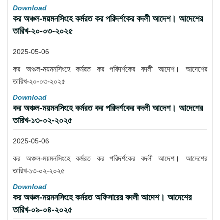
Download
কর অঞ্চল-ময়মনসিংহে কর্মরত কর পরিদর্শকের বদলী আদেশ। আদেশের
তারিখ-২০-০৩-২০২৫
2025-05-06
কর অঞ্চল-ময়মনসিংহে কর্মরত কর পরিদর্শকের বদলী আদেশ। আদেশের
তারিখ-২০-০৩-২০২৫
Download
কর অঞ্চল-ময়মনসিংহে কর্মরত কর পরিদর্শকের বদলী আদেশ। আদেশের
তারিখ-১৩-০২-২০২৫
2025-05-06
কর অঞ্চল-ময়মনসিংহে কর্মরত কর পরিদর্শকের বদলী আদেশ। আদেশের
তারিখ-১৩-০২-২০২৫
Download
কর অঞ্চল-ময়মনসিংহে কর্মরত অফিসারের বদলী আদেশ। আদেশের
তারিখ-০৯-০৪-২০২৫