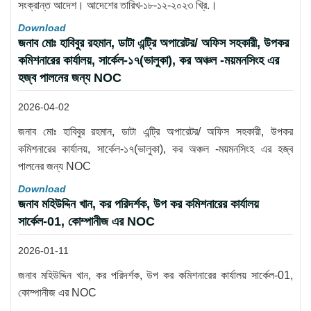
সংক্রান্ত আদেশ। আদেশের তারিখ-১৮-১২-২০২৩ খ্রি.।
Download
জনাব মোঃ হাবিবুর রহমান, ডাটা এন্ট্রি অপারেটর/ অফিস সহকারী, উপকর
কমিশনারের কার্যালয়, সার্কেল-১৭(ভালুকা), কর অঞ্চল -ময়মনসিংহ এর
হজ্ব পালনের জন্য NOC
2026-04-02
জনাব মোঃ হাবিবুর রহমান, ডাটা এন্ট্রি অপারেটর/ অফিস সহকারী, উপকর
কমিশনারের কার্যালয়, সার্কেল-১৭(ভালুকা), কর অঞ্চল -ময়মনসিংহ এর হজ্ব
পালনের জন্য NOC
Download
জনাব মহিউদ্দিন খান, কর পরিদর্শক, উপ কর কমিশনারের কার্যালয়
সার্কেল-01, কোম্পানীজ এর NOC
2026-01-11
জনাব মহিউদ্দিন খান, কর পরিদর্শক, উপ কর কমিশনারের কার্যালয় সার্কেল-01,
কোম্পানীজ এর NOC