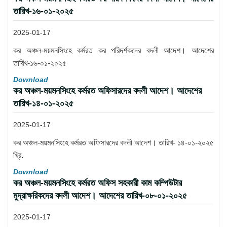
তারিখ-১৬-০১-২০২৫
2025-01-17
কর অঞ্চল-ময়মনসিংহে কর্মরত কর পরিদর্শকদের বদলী আদেশ। আদেশের
তারিখ-১৬-০১-২০২৫
Download
কর অঞ্চল-ময়মনসিংহে কর্মরত অফিসারদের বদলী আদেশ। আদেশের
তারিখ-১৪-০১-২০২৫
2025-01-17
কর অঞ্চল-ময়মনসিংহে কর্মরত অফিসারদের বদলী আদেশ। তারিখ- ১৪-০১-২০২৫
খ্রি.
Download
কর অঞ্চল-ময়মনসিংহে কর্মরত অফিস সহকারী কাম কম্পিউটার
মুদ্রাক্ষরিকদের বদলী আদেশ। আদেশের তারিখ-০৮-০১-২০২৫
2025-01-17