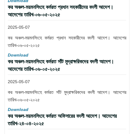
Download
কর অঞ্চল-ময়মনসিংহে কর্মরত প্রধান সহকারীদের বদলী আদেশ।
আদেশের তারিখ-০৬-০৫-২০২৫
2025-05-07
কর অঞ্চল-ময়মনসিংহে কর্মরত প্রধান সহকারীদের বদলী আদেশ। আদেশের
তারিখ-০৬-০৫-২০২৫
Download
কর অঞ্চল-ময়মনসিংহে কর্মরত সাঁট মুদ্রাক্ষরিকদের বদলী আদেশ।
আদেশের তারিখ-০৬-০৫-২০২৫
2025-05-07
কর অঞ্চল-ময়মনসিংহে কর্মরত সাঁট মুদ্রাক্ষরিকদের বদলী আদেশ। আদেশের
তারিখ-০৬-০৫-২০২৫
Download
কর অঞ্চল-ময়মনসিংহে কর্মরত অফিসারের বদলী আদেশ। আদেশের
তারিখ-২৪-০৪-২০২৫