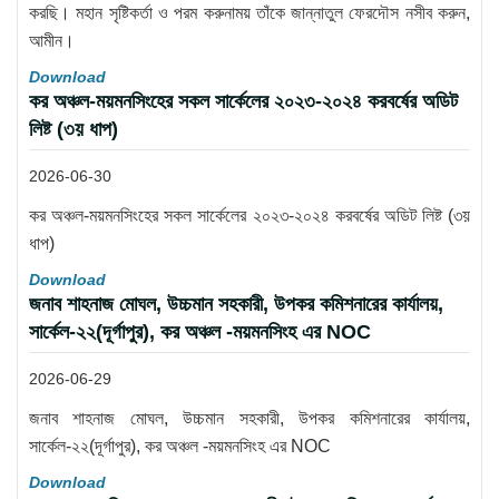
করছি। মহান সৃষ্টিকর্তা ও পরম করুনাময় তাঁকে জান্নাতুল ফেরদৌস নসীব করুন,
আমীন।
Download
কর অঞ্চল-ময়মনসিংহের সকল সার্কেলের ২০২৩-২০২৪ করবর্ষের অডিট
লিষ্ট (৩য় ধাপ)
2026-06-30
কর অঞ্চল-ময়মনসিংহের সকল সার্কেলের ২০২৩-২০২৪ করবর্ষের অডিট লিষ্ট (৩য়
ধাপ)
Download
জনাব শাহনাজ মোঘল, উচ্চমান সহকারী, উপকর কমিশনারের কার্যালয়,
সার্কেল-২২(দূর্গাপুর), কর অঞ্চল -ময়মনসিংহ এর NOC
2026-06-29
জনাব শাহনাজ মোঘল, উচ্চমান সহকারী, উপকর কমিশনারের কার্যালয়,
সার্কেল-২২(দূর্গাপুর), কর অঞ্চল -ময়মনসিংহ এর NOC
Download