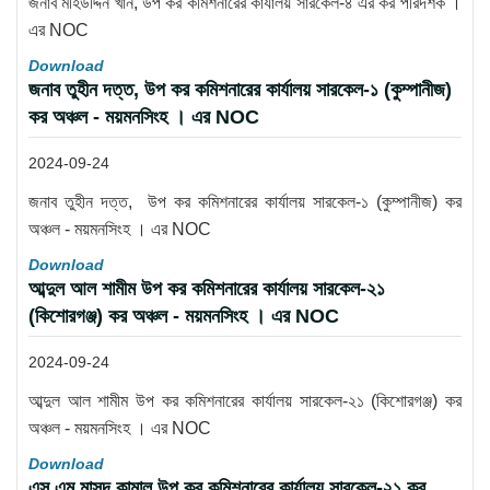
জনাব মহিউদ্দিন খান, উপ কর কমিশনারের কার্যালয় সারকেল-৪ এর কর পরিদর্শক ।
এর NOC
Download
জনাব তুহীন দত্ত, উপ কর কমিশনারের কার্যালয় সারকেল-১ (কুম্পানীজ)
কর অঞ্চল - ময়মনসিংহ । এর NOC
2024-09-24
জনাব তুহীন দত্ত, উপ কর কমিশনারের কার্যালয় সারকেল-১ (কুম্পানীজ) কর
অঞ্চল - ময়মনসিংহ । এর NOC
Download
আব্দুল আল শামীম উপ কর কমিশনারের কার্যালয় সারকেল-২১
(কিশোরগঞ্জ) কর অঞ্চল - ময়মনসিংহ । এর NOC
2024-09-24
আব্দুল আল শামীম উপ কর কমিশনারের কার্যালয় সারকেল-২১ (কিশোরগঞ্জ) কর
অঞ্চল - ময়মনসিংহ । এর NOC
Download
এস এম মাসুদ কামাল উপ কর কমিশনারের কার্যালয় সারকেল-২১ কর