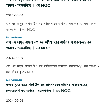
অঞ্চল - ময়মনসিংহ । এর NOC
2024-09-04
এস এম মাসুদ কামাল উপ কর কমিশনারের কার্যালয় সারকেল-২১ কর অঞ্চল -
ময়মনসিংহ । এর NOC
Download
এস এম মাসুদ কামাল উপ কর কমিশনারের কার্যালয় সারকেল-২১ কর
অঞ্চল - ময়মনসিংহ । এর NOC
2024-09-04
এস এম মাসুদ কামাল উপ কর কমিশনারের কার্যালয় সারকেল-২১ কর অঞ্চল -
ময়মনসিংহ । এর NOC
Download
জনাব সুমন রঞ্জন সাহা উপ কর কমিশনারের কার্যালয় সারকেল-২০,
নেত্রকোনা কর অঞ্চল - ময়মনসিংহ । এর NOC
2024-09-01