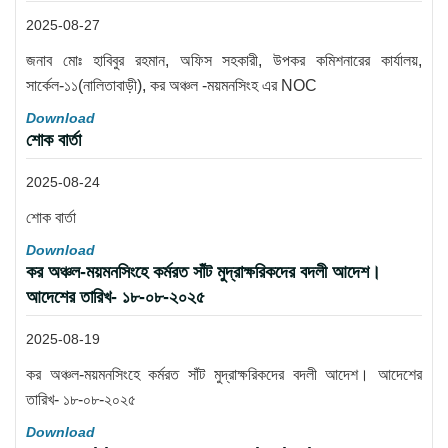
2025-08-27
জনাব মোঃ হাবিবুর রহমান, অফিস সহকারী, উপকর কমিশনারের কার্যালয়,
সার্কেল-১১(নালিতাবাড়ী), কর অঞ্চল -ময়মনসিংহ এর NOC
Download
শোক বার্তা
2025-08-24
শোক বার্তা
Download
কর অঞ্চল-ময়মনসিংহে কর্মরত সাঁট মুদ্রাক্ষরিকদের বদলী আদেশ।
আদেশের তারিখ- ১৮-০৮-২০২৫
2025-08-19
কর অঞ্চল-ময়মনসিংহে কর্মরত সাঁট মুদ্রাক্ষরিকদের বদলী আদেশ। আদেশের
তারিখ- ১৮-০৮-২০২৫
Download