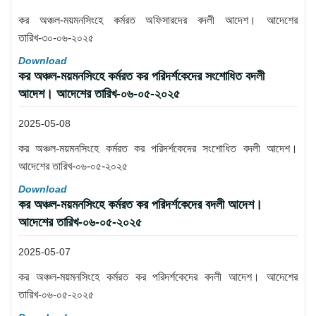
কর অঞ্চল-ময়মনসিংহে কর্মরত অফিসারদের বদলী আদেশ। আদেশের
তারিখ-৩০-০৬-২০২৫
Download
কর অঞ্চল-ময়মনসিংহে কর্মরত কর পরিদর্শকেদের সংশোধিত বদলী
আদেশ। আদেশের তারিখ-০৬-০৫-২০২৫
2025-05-08
কর অঞ্চল-ময়মনসিংহে কর্মরত কর পরিদর্শকেদের সংশোধিত বদলী আদেশ।
আদেশের তারিখ-০৬-০৫-২০২৫
Download
কর অঞ্চল-ময়মনসিংহে কর্মরত কর পরিদর্শকেদের বদলী আদেশ।
আদেশের তারিখ-০৬-০৫-২০২৫
2025-05-07
কর অঞ্চল-ময়মনসিংহে কর্মরত কর পরিদর্শকেদের বদলী আদেশ। আদেশের
তারিখ-০৬-০৫-২০২৫