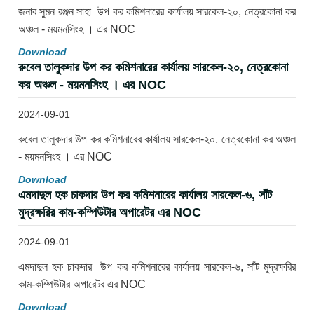
জনাব সুমন রঞ্জন সাহা উপ কর কমিশনারের কার্যালয় সারকেল-২০, নেত্রকোনা কর
অঞ্চল - ময়মনসিংহ । এর NOC
Download
রুবেল তালুকদার উপ কর কমিশনারের কার্যালয় সারকেল-২০, নেত্রকোনা
কর অঞ্চল - ময়মনসিংহ । এর NOC
2024-09-01
রুবেল তালুকদার উপ কর কমিশনারের কার্যালয় সারকেল-২০, নেত্রকোনা কর অঞ্চল
- ময়মনসিংহ । এর NOC
Download
এমদাদুল হক চাকদার উপ কর কমিশনারের কার্যালয় সারকেল-৬, সাঁট
মুদ্রক্ষরির কাম-কম্পিউটার অপারেটর এর NOC
2024-09-01
এমদাদুল হক চাকদার উপ কর কমিশনারের কার্যালয় সারকেল-৬, সাঁট মুদ্রক্ষরির
কাম-কম্পিউটার অপারেটর এর NOC
Download