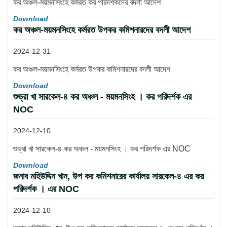
কর অঞ্চল-ময়মনসিংহে কর্মরত কর পরিদর্শকদের বদলী আদেশ
Download
কর অঞ্চল-ময়মনসিংহে কর্মরত উপকর কমিশনারদের বদলী আদেশ
2024-12-31
কর অঞ্চল-ময়মনসিংহে কর্মরত উপকর কমিশনারদের বদলী আদেশ
Download
শুভ্রা খা সারকেল-৪ কর অঞ্চল - ময়মনসিংহ । কর পরিদর্শক এর
NOC
2024-12-10
শুভ্রা খা সারকেল-৪ কর অঞ্চল - ময়মনসিংহ । কর পরিদর্শক এর NOC
Download
জনাব মহিউদ্দিন খান, উপ কর কমিশনারের কার্যালয় সারকেল-৪ এর কর
পরিদর্শক । এর NOC
2024-12-10