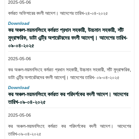
2025-05-06
কর্মরত অফিসারের বদলী আদেশ। আদেশের তারিখ-২৪-০৪-২০২৫
Download
কর অঞ্চল-ময়মনসিংহে কর্মরত প্রধান সহকারী, উচ্চমান সহকারী, সাঁট
মুদ্রাক্ষরিক, ডাটা এন্ট্রি অপারেটরদের বদলী আদেশ|। আদেশের তারিখ-
০৯-০৪-২০২৫
2025-05-06
কর অঞ্চল-ময়মনসিংহে কর্মরত প্রধান সহকারী, উচ্চমান সহকারী, সাঁট মুদ্রাক্ষরিক,
ডাটা এন্ট্রি অপারেটরদের বদলী আদেশ|। আদেশের তারিখ- ০৯-০৪-২০২৫
Download
কর অঞ্চল-ময়মনসিংহে কর্মরত কর পরিদর্শকের বদলী আদেশ। আদেশের
তারিখ-০৯-০৪-২০২৫
2025-05-06
কর অঞ্চল-ময়মনসিংহে কর্মরত কর পরিদর্শকের বদলী আদেশ। আদেশের
তারিখ-০৯-০৪-২০২৫