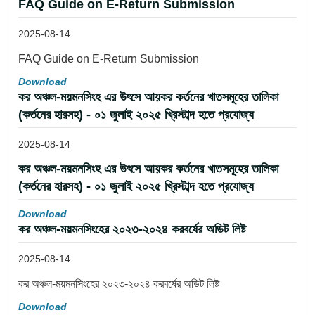
FAQ Guide on E-Return Submission
2025-08-14
FAQ Guide on E-Return Submission
Download
কর অঞ্চল-ময়মনসিংহ এর উৎসে আয়কর কর্তনের খাতসমূহের তালিকা
(কর্তনের হারসহ) - ০১ জুলাই ২০২৫ খ্রিস্টাব্দ হতে প্রযোজ্য
2025-08-14
কর অঞ্চল-ময়মনসিংহ এর উৎসে আয়কর কর্তনের খাতসমূহের তালিকা
(কর্তনের হারসহ) - ০১ জুলাই ২০২৫ খ্রিস্টাব্দ হতে প্রযোজ্য
Download
কর অঞ্চল-ময়মনসিংহের ২০২৩-২০২৪ করবর্ষের অডিট লিষ্ট
2025-08-14
কর অঞ্চল-ময়মনসিংহের ২০২৩-২০২৪ করবর্ষের অডিট লিষ্ট
Download