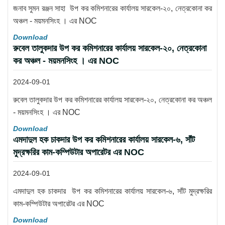
জনাব সুমন রঞ্জন সাহা উপ কর কমিশনারের কার্যালয় সারকেল-২০, নেত্রকোনা কর
অঞ্চল - ময়মনসিংহ । এর NOC
Download
রুবেল তালুকদার উপ কর কমিশনারের কার্যালয় সারকেল-২০, নেত্রকোনা
কর অঞ্চল - ময়মনসিংহ । এর NOC
2024-09-01
রুবেল তালুকদার উপ কর কমিশনারের কার্যালয় সারকেল-২০, নেত্রকোনা কর অঞ্চল
- ময়মনসিংহ । এর NOC
Download
এমদাদুল হক চাকদার উপ কর কমিশনারের কার্যালয় সারকেল-৬, সাঁট
মুদ্রক্ষরির কাম-কম্পিউটার অপারেটর এর NOC
2024-09-01
এমদাদুল হক চাকদার উপ কর কমিশনারের কার্যালয় সারকেল-৬, সাঁট মুদ্রক্ষরির
কাম-কম্পিউটার অপারেটর এর NOC
Download