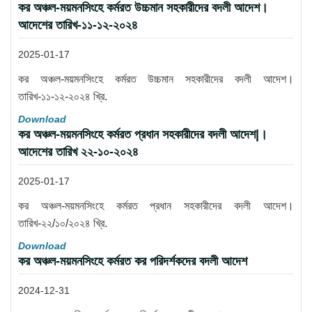
কর অঞ্চল-ময়মনসিংহে কর্মরত উচ্চমান সহকারীদের বদলী আদেশ।
আদেশের তারিখ-১১-১২-২০২৪
2025-01-17
কর অঞ্চল-ময়মনসিংহে কর্মরত উচ্চমান সহকারীদের বদলী আদেশ।
তারিখ-১১-১২-২০২৪ খ্রি.
Download
কর অঞ্চল-ময়মনসিংহে কর্মরত প্রধান সহকারীদের বদলী আদেশ|।
আদেশের তারিখ ২২-১০-২০২৪
2025-01-17
কর অঞ্চল-ময়মনসিংহে কর্মরত প্রধান সহকারীদের বদলী আদেশ।
তারিখ-২২/১০/২০২৪ খ্রি.
Download
কর অঞ্চল-ময়মনসিংহে কর্মরত কর পরিদর্শকদের বদলী আদেশ
2024-12-31