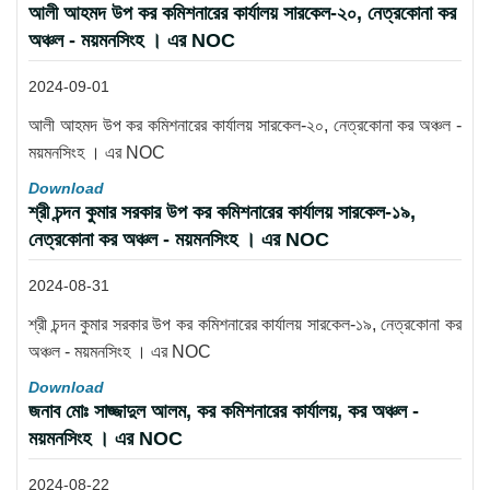
আলী আহমদ উপ কর কমিশনারের কার্যালয় সারকেল-২০, নেত্রকোনা কর
অঞ্চল - ময়মনসিংহ । এর NOC
2024-09-01
আলী আহমদ উপ কর কমিশনারের কার্যালয় সারকেল-২০, নেত্রকোনা কর অঞ্চল -
ময়মনসিংহ । এর NOC
Download
শ্রী চন্দন কুমার সরকার উপ কর কমিশনারের কার্যালয় সারকেল-১৯,
নেত্রকোনা কর অঞ্চল - ময়মনসিংহ । এর NOC
2024-08-31
শ্রী চন্দন কুমার সরকার উপ কর কমিশনারের কার্যালয় সারকেল-১৯, নেত্রকোনা কর
অঞ্চল - ময়মনসিংহ । এর NOC
Download
জনাব মোঃ সাজ্জাদুল আলম, কর কমিশনারের কার্যালয়, কর অঞ্চল -
ময়মনসিংহ । এর NOC
2024-08-22