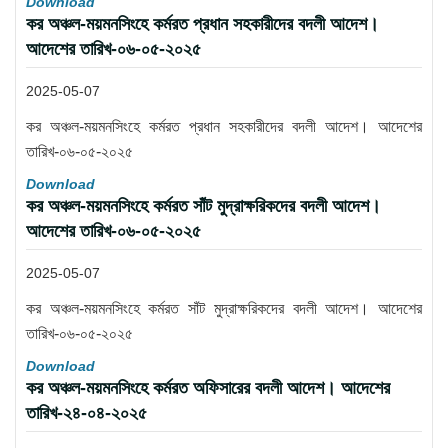
Download
কর অঞ্চল-ময়মনসিংহে কর্মরত প্রধান সহকারীদের বদলী আদেশ।
আদেশের তারিখ-০৬-০৫-২০২৫
2025-05-07
কর অঞ্চল-ময়মনসিংহে কর্মরত প্রধান সহকারীদের বদলী আদেশ। আদেশের
তারিখ-০৬-০৫-২০২৫
Download
কর অঞ্চল-ময়মনসিংহে কর্মরত সাঁট মুদ্রাক্ষরিকদের বদলী আদেশ।
আদেশের তারিখ-০৬-০৫-২০২৫
2025-05-07
কর অঞ্চল-ময়মনসিংহে কর্মরত সাঁট মুদ্রাক্ষরিকদের বদলী আদেশ। আদেশের
তারিখ-০৬-০৫-২০২৫
Download
কর অঞ্চল-ময়মনসিংহে কর্মরত অফিসারের বদলী আদেশ। আদেশের
তারিখ-২৪-০৪-২০২৫