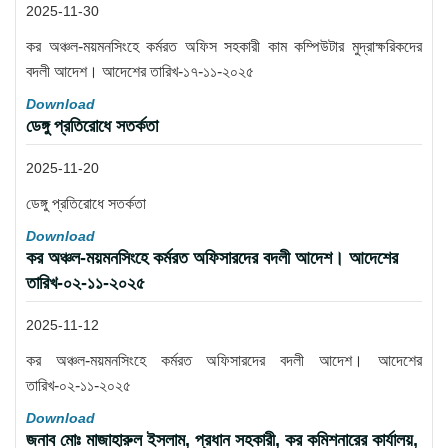
2025-11-30
কর অঞ্চল-ময়মনসিংহে কর্মরত অফিস সহকারী কাম কম্পিউটার মুদ্রাক্ষরিকদের
বদলী আদেশ। আদেশের তারিখ-১৭-১১-২০২৫
Download
ডেঙ্গু প্রতিরোধে সতর্কতা
2025-11-20
ডেঙ্গু প্রতিরোধে সতর্কতা
Download
কর অঞ্চল-ময়মনসিংহে কর্মরত অফিসারদের বদলী আদেশ। আদেশের
তারিখ-০২-১১-২০২৫
2025-11-12
কর অঞ্চল-ময়মনসিংহে কর্মরত অফিসারদের বদলী আদেশ। আদেশের
তারিখ-০২-১১-২০২৫
Download
জনাব মোঃ মাজাহারুল ইসলাম, প্রধান সহকারী, কর কমিশনারের কার্যালয়,