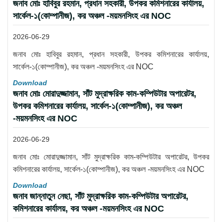
জনাব মোঃ হাবিবুর রহমান, প্রধান সহকারী, উপকর কমিশনারের কার্যালয়,
সার্কেল-১(কোম্পানীজ), কর অঞ্চল -ময়মনসিংহ এর NOC
2026-06-29
জনাব মোঃ হাবিবুর রহমান, প্রধান সহকারী, উপকর কমিশনারের কার্যালয়,
সার্কেল-১(কোম্পানীজ), কর অঞ্চল -ময়মনসিংহ এর NOC
Download
জনাব মোঃ মোরাদুজ্জামান, সাঁট মুদ্রাক্ষরিক কাম-কম্পিউটার অপারেটর,
উপকর কমিশনারের কার্যালয়, সার্কেল-১(কোম্পানীজ), কর অঞ্চল
-ময়মনসিংহ এর NOC
2026-06-29
জনাব মোঃ মোরাদুজ্জামান, সাঁট মুদ্রাক্ষরিক কাম-কম্পিউটার অপারেটর, উপকর
কমিশনারের কার্যালয়, সার্কেল-১(কোম্পানীজ), কর অঞ্চল -ময়মনসিংহ এর NOC
Download
জনাব জান্নাতুন নেছা, সাঁট মুদ্রাক্ষরিক কাম-কম্পিউটার অপারেটর,
কমিশনারের কার্যালয়, কর অঞ্চল -ময়মনসিংহ এর NOC