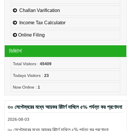
Challan Varification
Income Tax Calculator
Online Filing
ভিজিটর্স
Total Visitors :
45409
Todays Visitors :
23
Now Online :
1
৩০ সেপ্টেম্বরের মধ্যে আয়কর রিটার্ণ দাখিলে ৫% পর্যন্ত কর প্রণোদনা
2026-08-03
৩০ সেপ্টেম্বরের মধ্যে আয়কর রিটার্ণ দাখিলে ৫% পর্যন্ত কর প্রণোদনা