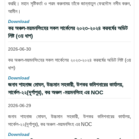
করছি। মহান সৃষ্টিকর্তা ও পরম করুনাময় তাঁকে জান্নাতুল ফেরদৌস নসীব করুন,
আমীন।
Download
কর অঞ্চল-ময়মনসিংহের সকল সার্কেলের ২০২৩-২০২৪ করবর্ষের অডিট
লিষ্ট (৩য় ধাপ)
2026-06-30
কর অঞ্চল-ময়মনসিংহের সকল সার্কেলের ২০২৩-২০২৪ করবর্ষের অডিট লিষ্ট (৩য়
ধাপ)
Download
জনাব শাহনাজ মোঘল, উচ্চমান সহকারী, উপকর কমিশনারের কার্যালয়,
সার্কেল-২২(দূর্গাপুর), কর অঞ্চল -ময়মনসিংহ এর NOC
2026-06-29
জনাব শাহনাজ মোঘল, উচ্চমান সহকারী, উপকর কমিশনারের কার্যালয়,
সার্কেল-২২(দূর্গাপুর), কর অঞ্চল -ময়মনসিংহ এর NOC
Download