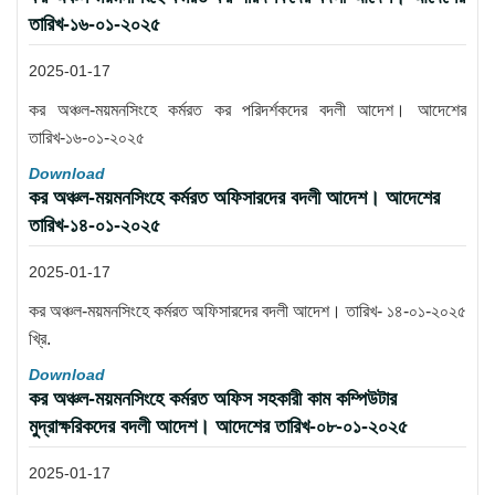
তারিখ-১৬-০১-২০২৫
2025-01-17
কর অঞ্চল-ময়মনসিংহে কর্মরত কর পরিদর্শকদের বদলী আদেশ। আদেশের
তারিখ-১৬-০১-২০২৫
Download
কর অঞ্চল-ময়মনসিংহে কর্মরত অফিসারদের বদলী আদেশ। আদেশের
তারিখ-১৪-০১-২০২৫
2025-01-17
কর অঞ্চল-ময়মনসিংহে কর্মরত অফিসারদের বদলী আদেশ। তারিখ- ১৪-০১-২০২৫
খ্রি.
Download
কর অঞ্চল-ময়মনসিংহে কর্মরত অফিস সহকারী কাম কম্পিউটার
মুদ্রাক্ষরিকদের বদলী আদেশ। আদেশের তারিখ-০৮-০১-২০২৫
2025-01-17