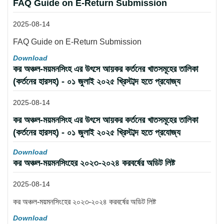
FAQ Guide on E-Return Submission
2025-08-14
FAQ Guide on E-Return Submission
Download
কর অঞ্চল-ময়মনসিংহ এর উৎসে আয়কর কর্তনের খাতসমূহের তালিকা
(কর্তনের হারসহ) - ০১ জুলাই ২০২৫ খ্রিস্টাব্দ হতে প্রযোজ্য
2025-08-14
কর অঞ্চল-ময়মনসিংহ এর উৎসে আয়কর কর্তনের খাতসমূহের তালিকা
(কর্তনের হারসহ) - ০১ জুলাই ২০২৫ খ্রিস্টাব্দ হতে প্রযোজ্য
Download
কর অঞ্চল-ময়মনসিংহের ২০২৩-২০২৪ করবর্ষের অডিট লিষ্ট
2025-08-14
কর অঞ্চল-ময়মনসিংহের ২০২৩-২০২৪ করবর্ষের অডিট লিষ্ট
Download