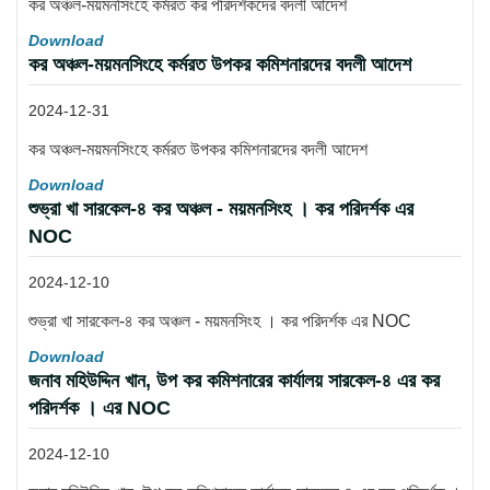
কর অঞ্চল-ময়মনসিংহে কর্মরত কর পরিদর্শকদের বদলী আদেশ
Download
কর অঞ্চল-ময়মনসিংহে কর্মরত উপকর কমিশনারদের বদলী আদেশ
2024-12-31
কর অঞ্চল-ময়মনসিংহে কর্মরত উপকর কমিশনারদের বদলী আদেশ
Download
শুভ্রা খা সারকেল-৪ কর অঞ্চল - ময়মনসিংহ । কর পরিদর্শক এর
NOC
2024-12-10
শুভ্রা খা সারকেল-৪ কর অঞ্চল - ময়মনসিংহ । কর পরিদর্শক এর NOC
Download
জনাব মহিউদ্দিন খান, উপ কর কমিশনারের কার্যালয় সারকেল-৪ এর কর
পরিদর্শক । এর NOC
2024-12-10