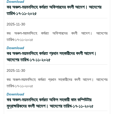
Download
কর অঞ্চল-ময়মনসিংহে কর্মরত অফিসারদের বদলী আদেশ। আদেশের
তারিখ-১৭-১১-২০২৫
2025-11-30
কর অঞ্চল-ময়মনসিংহে কর্মরত অফিসারদের বদলী আদেশ। আদেশের
তারিখ-১৭-১১-২০২৫
Download
কর অঞ্চল-ময়মনসিংহে কর্মরত প্রধান সহকারীদের বদলী আদেশ।
আদেশের তারিখ-১৭-১১-২০২৫
2025-11-30
কর অঞ্চল-ময়মনসিংহে কর্মরত প্রধান সহকারীদের বদলী আদেশ। আদেশের
তারিখ-১৭-১১-২০২৫
Download
কর অঞ্চল-ময়মনসিংহে কর্মরত অফিস সহকারী কাম কম্পিউটার
মুদ্রাক্ষরিকদের বদলী আদেশ। আদেশের তারিখ-১৭-১১-২০২৫