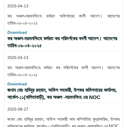
2025-04-13
কর অঞ্চল-ময়মনসিংহে কর্মরত অফিসারের বদলী আদেশ। আদেশের
তারিখ-০৯-০৪-২০২৫
Download
কর অঞ্চল-ময়মনসিংহে কর্মরত কর পরিদর্শকের বদলী আদেশ। আদেশের
তারিখ-০৯-০৪-২০২৫
2025-04-13
কর অঞ্চল-ময়মনসিংহে কর্মরত কর পরিদর্শকের বদলী আদেশ। আদেশের
তারিখ-০৯-০৪-২০২৫
Download
জনাব মোঃ হাবিবুর রহমান, অফিস সহকারী, উপকর কমিশনারের কার্যালয়,
সার্কেল-১১(নালিতাবাড়ী), কর অঞ্চল -ময়মনসিংহ এর NOC
2025-08-27
জনাব মোঃ হাবিবুর রহমান, অফিস সহকারী কাম কম্পিউটার মুদ্রাক্ষরিক, উপকর
কমিশনারের কার্যালয়, সার্কেল-১১(নালিতাবাড়ী), কর অঞ্চল -ময়মনসিংহ এর NOC