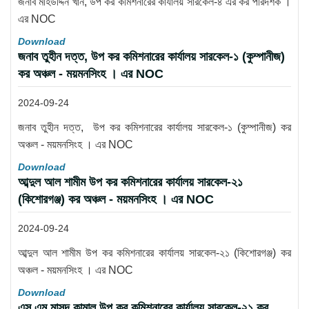
জনাব মহিউদ্দিন খান, উপ কর কমিশনারের কার্যালয় সারকেল-৪ এর কর পরিদর্শক ।
এর NOC
Download
জনাব তুহীন দত্ত, উপ কর কমিশনারের কার্যালয় সারকেল-১ (কুম্পানীজ)
কর অঞ্চল - ময়মনসিংহ । এর NOC
2024-09-24
জনাব তুহীন দত্ত, উপ কর কমিশনারের কার্যালয় সারকেল-১ (কুম্পানীজ) কর
অঞ্চল - ময়মনসিংহ । এর NOC
Download
আব্দুল আল শামীম উপ কর কমিশনারের কার্যালয় সারকেল-২১
(কিশোরগঞ্জ) কর অঞ্চল - ময়মনসিংহ । এর NOC
2024-09-24
আব্দুল আল শামীম উপ কর কমিশনারের কার্যালয় সারকেল-২১ (কিশোরগঞ্জ) কর
অঞ্চল - ময়মনসিংহ । এর NOC
Download
এস এম মাসুদ কামাল উপ কর কমিশনারের কার্যালয় সারকেল-২১ কর