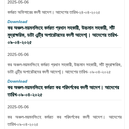
2025-05-06
কর্মরত অফিসারের বদলী আদেশ। আদেশের তারিখ-২৪-০৪-২০২৫
Download
কর অঞ্চল-ময়মনসিংহে কর্মরত প্রধান সহকারী, উচ্চমান সহকারী, সাঁট
মুদ্রাক্ষরিক, ডাটা এন্ট্রি অপারেটরদের বদলী আদেশ|। আদেশের তারিখ-
০৯-০৪-২০২৫
2025-05-06
কর অঞ্চল-ময়মনসিংহে কর্মরত প্রধান সহকারী, উচ্চমান সহকারী, সাঁট মুদ্রাক্ষরিক,
ডাটা এন্ট্রি অপারেটরদের বদলী আদেশ|। আদেশের তারিখ- ০৯-০৪-২০২৫
Download
কর অঞ্চল-ময়মনসিংহে কর্মরত কর পরিদর্শকের বদলী আদেশ। আদেশের
তারিখ-০৯-০৪-২০২৫
2025-05-06
কর অঞ্চল-ময়মনসিংহে কর্মরত কর পরিদর্শকের বদলী আদেশ। আদেশের
তারিখ-০৯-০৪-২০২৫