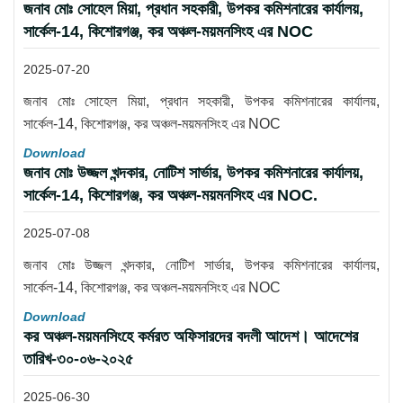
জনাব মোঃ সোহেল মিয়া, প্রধান সহকারী, উপকর কমিশনারের কার্যালয়,
সার্কেল-14, কিশোরগঞ্জ, কর অঞ্চল-ময়মনসিংহ এর NOC
2025-07-20
জনাব মোঃ সোহেল মিয়া, প্রধান সহকারী, উপকর কমিশনারের কার্যালয়,
সার্কেল-14, কিশোরগঞ্জ, কর অঞ্চল-ময়মনসিংহ এর NOC
Download
জনাব মোঃ উজ্জল খন্দকার, নোটিশ সার্ভার, উপকর কমিশনারের কার্যালয়,
সার্কেল-14, কিশোরগঞ্জ, কর অঞ্চল-ময়মনসিংহ এর NOC.
2025-07-08
জনাব মোঃ উজ্জল খন্দকার, নোটিশ সার্ভার, উপকর কমিশনারের কার্যালয়,
সার্কেল-14, কিশোরগঞ্জ, কর অঞ্চল-ময়মনসিংহ এর NOC
Download
কর অঞ্চল-ময়মনসিংহে কর্মরত অফিসারদের বদলী আদেশ। আদেশের
তারিখ-৩০-০৬-২০২৫
2025-06-30