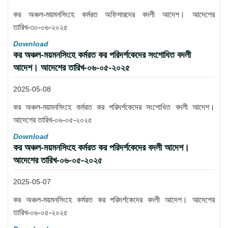
কর অঞ্চল-ময়মনসিংহে কর্মরত অফিসারদের বদলী আদেশ। আদেশের
তারিখ-৩০-০৬-২০২৫
Download
কর অঞ্চল-ময়মনসিংহে কর্মরত কর পরিদর্শকেদের সংশোধিত বদলী
আদেশ। আদেশের তারিখ-০৬-০৫-২০২৫
2025-05-08
কর অঞ্চল-ময়মনসিংহে কর্মরত কর পরিদর্শকেদের সংশোধিত বদলী আদেশ।
আদেশের তারিখ-০৬-০৫-২০২৫
Download
কর অঞ্চল-ময়মনসিংহে কর্মরত কর পরিদর্শকেদের বদলী আদেশ।
আদেশের তারিখ-০৬-০৫-২০২৫
2025-05-07
কর অঞ্চল-ময়মনসিংহে কর্মরত কর পরিদর্শকেদের বদলী আদেশ। আদেশের
তারিখ-০৬-০৫-২০২৫