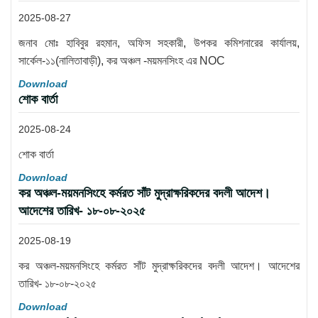
2025-08-27
জনাব মোঃ হাবিবুর রহমান, অফিস সহকারী, উপকর কমিশনারের কার্যালয়,
সার্কেল-১১(নালিতাবাড়ী), কর অঞ্চল -ময়মনসিংহ এর NOC
Download
শোক বার্তা
2025-08-24
শোক বার্তা
Download
কর অঞ্চল-ময়মনসিংহে কর্মরত সাঁট মুদ্রাক্ষরিকদের বদলী আদেশ।
আদেশের তারিখ- ১৮-০৮-২০২৫
2025-08-19
কর অঞ্চল-ময়মনসিংহে কর্মরত সাঁট মুদ্রাক্ষরিকদের বদলী আদেশ। আদেশের
তারিখ- ১৮-০৮-২০২৫
Download