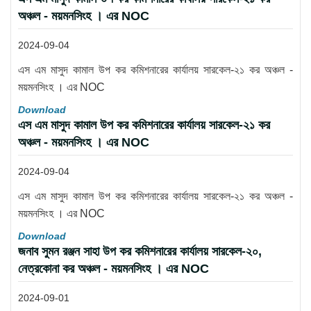
অঞ্চল - ময়মনসিংহ । এর NOC
2024-09-04
এস এম মাসুদ কামাল উপ কর কমিশনারের কার্যালয় সারকেল-২১ কর অঞ্চল -
ময়মনসিংহ । এর NOC
Download
এস এম মাসুদ কামাল উপ কর কমিশনারের কার্যালয় সারকেল-২১ কর
অঞ্চল - ময়মনসিংহ । এর NOC
2024-09-04
এস এম মাসুদ কামাল উপ কর কমিশনারের কার্যালয় সারকেল-২১ কর অঞ্চল -
ময়মনসিংহ । এর NOC
Download
জনাব সুমন রঞ্জন সাহা উপ কর কমিশনারের কার্যালয় সারকেল-২০,
নেত্রকোনা কর অঞ্চল - ময়মনসিংহ । এর NOC
2024-09-01