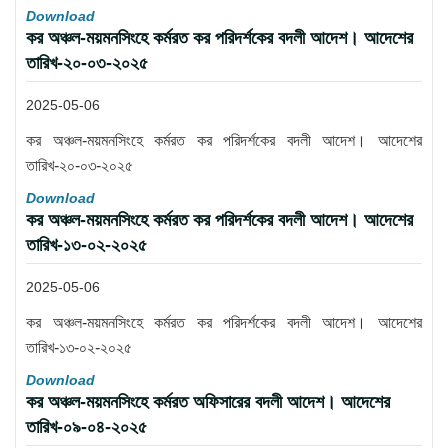
Download
কর অঞ্চল-ময়মনসিংহে কর্মরত কর পরিদর্শকের বদলী আদেশ। আদেশের
তারিখ-২০-০৩-২০২৫
2025-05-06
কর অঞ্চল-ময়মনসিংহে কর্মরত কর পরিদর্শকের বদলী আদেশ। আদেশের
তারিখ-২০-০৩-২০২৫
Download
কর অঞ্চল-ময়মনসিংহে কর্মরত কর পরিদর্শকের বদলী আদেশ। আদেশের
তারিখ-১৩-০২-২০২৫
2025-05-06
কর অঞ্চল-ময়মনসিংহে কর্মরত কর পরিদর্শকের বদলী আদেশ। আদেশের
তারিখ-১৩-০২-২০২৫
Download
কর অঞ্চল-ময়মনসিংহে কর্মরত অফিসারের বদলী আদেশ। আদেশের
তারিখ-০৯-০৪-২০২৫