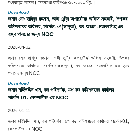
সংক্রান্ত আদেশ। আদেশের তারিখ-১৮-১২-২০২৩ খ্রি.।
Download
জনাব মোঃ হাবিবুর রহমান, ডাটা এন্ট্রি অপারেটর/ অফিস সহকারী, উপকর
কমিশনারের কার্যালয়, সার্কেল-১৭(ভালুকা), কর অঞ্চল -ময়মনসিংহ এর
হজ্ব পালনের জন্য NOC
2026-04-02
জনাব মোঃ হাবিবুর রহমান, ডাটা এন্ট্রি অপারেটর/ অফিস সহকারী, উপকর
কমিশনারের কার্যালয়, সার্কেল-১৭(ভালুকা), কর অঞ্চল -ময়মনসিংহ এর হজ্ব
পালনের জন্য NOC
Download
জনাব মহিউদ্দিন খান, কর পরিদর্শক, উপ কর কমিশনারের কার্যালয়
সার্কেল-01, কোম্পানীজ এর NOC
2026-01-11
জনাব মহিউদ্দিন খান, কর পরিদর্শক, উপ কর কমিশনারের কার্যালয় সার্কেল-01,
কোম্পানীজ এর NOC