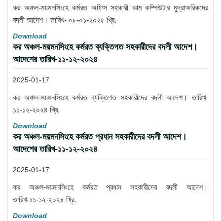
কর অঞ্চল-ময়মনসিংহে কর্মরত অফিস সহকারী কাম কম্পিউটার মুদ্রাক্ষরিকদের
বদলী আদেশ। তারিখ- ০৮-০১-২০২৫ খ্রি.
Download
কর অঞ্চল-ময়মনসিংহে কর্মরত ব্যক্তিগত সহকারীদের বদলী আদেশ।
আদেশের তারিখ-১১-১২-২০২৪
2025-01-17
কর অঞ্চল-ময়মনসিংহে কর্মরত ব্যক্তিগত সহকারীদের বদলী আদেশ। তারিখ-
১১-১২-২০২৪ খ্রি.
Download
কর অঞ্চল-ময়মনসিংহে কর্মরত প্রধান সহকারীদের বদলী আদেশ।
আদেশের তারিখ-১১-১২-২০২৪
2025-01-17
কর অঞ্চল-ময়মনসিংহে কর্মরত প্রধান সহকারীদের বদলী আদেশ।
তারিখ-১১-১২-২০২৪ খ্রি.
Download