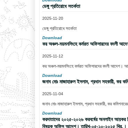
Download
ডেঙ্গু প্রতিরোধে সতর্কতা
2025-11-20
ডেঙ্গু প্রতিরোধে সতর্কতা
Download
কর অঞ্চল-ময়মনসিংহে কর্মরত অফিসারদের বদলী আ
2025-11-12
কর অঞ্চল-ময়মনসিংহে কর্মরত অফিসারদের বদলী আদেশ। 
Download
জনাব মোঃ মাজাহারুল ইসলাম, প্রধান সহকারী, কর কম
2025-11-04
জনাব মোঃ মাজাহারুল ইসলাম, প্রধান সহকারী, কর কমিশনারে
Download
করদাতাদের ২০২৫-২০২৬ করবর্ষের অনলাইন আয়কর রিটার্ন
বিষয়ক অফিস আদেশ। তারিখ-০৫-১০-২০২৫ খ্রি.।