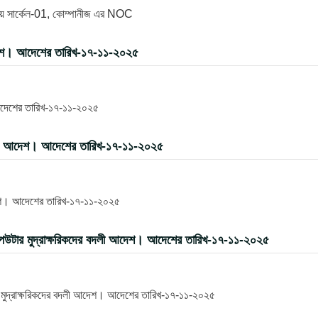
যালয় সার্কেল-01, কোম্পানীজ এর NOC
দেশ। আদেশের তারিখ-১৭-১১-২০২৫
আদেশের তারিখ-১৭-১১-২০২৫
বদলী আদেশ। আদেশের তারিখ-১৭-১১-২০২৫
দেশ। আদেশের তারিখ-১৭-১১-২০২৫
পিউটার মুদ্রাক্ষরিকদের বদলী আদেশ। আদেশের তারিখ-১৭-১১-২০২৫
র মুদ্রাক্ষরিকদের বদলী আদেশ। আদেশের তারিখ-১৭-১১-২০২৫