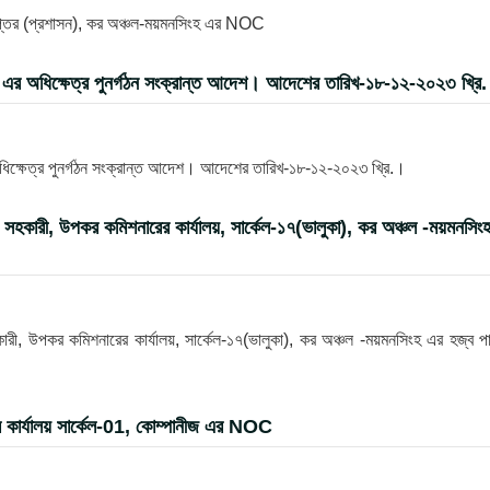
দপ্তর (প্রশাসন), কর অঞ্চল-ময়মনসিংহ এর NOC
ংহ এর অধিক্ষেত্র পুনর্গঠন সংক্রান্ত আদেশ। আদেশের তারিখ-১৮-১২-২০২৩ খ্রি
অধিক্ষেত্র পুনর্গঠন সংক্রান্ত আদেশ। আদেশের তারিখ-১৮-১২-২০২৩ খ্রি.।
স সহকারী, উপকর কমিশনারের কার্যালয়, সার্কেল-১৭(ভালুকা), কর অঞ্চল -ময়মনসিং
কারী, উপকর কমিশনারের কার্যালয়, সার্কেল-১৭(ভালুকা), কর অঞ্চল -ময়মনসিংহ এর হজ্ব প
র কার্যালয় সার্কেল-01, কোম্পানীজ এর NOC