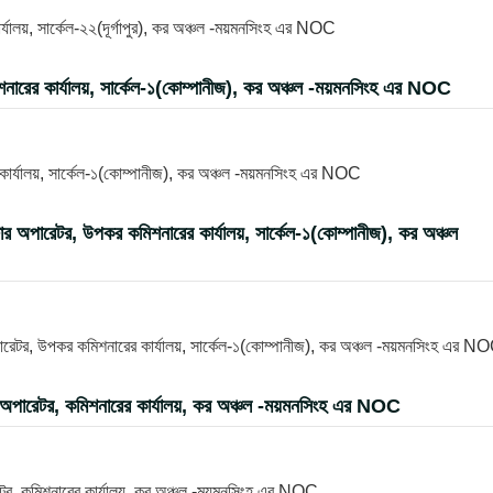
ালয়, সার্কেল-২২(দূর্গাপুর), কর অঞ্চল -ময়মনসিংহ এর NOC
শনারের কার্যালয়, সার্কেল-১(কোম্পানীজ), কর অঞ্চল -ময়মনসিংহ এর NOC
 কার্যালয়, সার্কেল-১(কোম্পানীজ), কর অঞ্চল -ময়মনসিংহ এর NOC
িউটার অপারেটর, উপকর কমিশনারের কার্যালয়, সার্কেল-১(কোম্পানীজ), কর অঞ্চল
 অপারেটর, উপকর কমিশনারের কার্যালয়, সার্কেল-১(কোম্পানীজ), কর অঞ্চল -ময়মনসিংহ এর N
টার অপারেটর, কমিশনারের কার্যালয়, কর অঞ্চল -ময়মনসিংহ এর NOC
ারেটর, কমিশনারের কার্যালয়, কর অঞ্চল -ময়মনসিংহ এর NOC