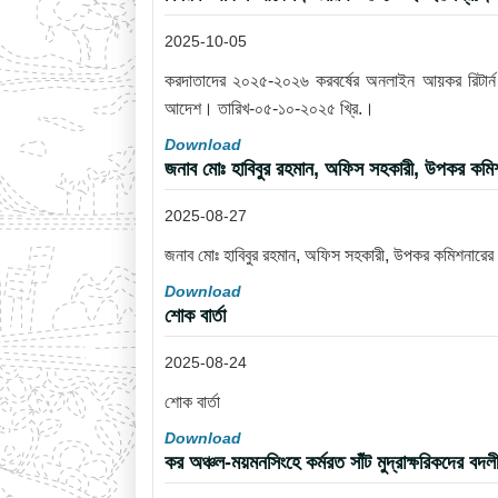
2025-10-05
করদাতাদের ২০২৫-২০২৬ করবর্ষের অনলাইন আয়কর রিটার্ন দা
আদেশ। তারিখ-০৫-১০-২০২৫ খ্রি.।
Download
জনাব মোঃ হাবিবুর রহমান, অফিস সহকারী, উপকর কমিশন
2025-08-27
জনাব মোঃ হাবিবুর রহমান, অফিস সহকারী, উপকর কমিশনারের ক
Download
শোক বার্তা
2025-08-24
শোক বার্তা
Download
কর অঞ্চল-ময়মনসিংহে কর্মরত সাঁট মুদ্রাক্ষরিকদে