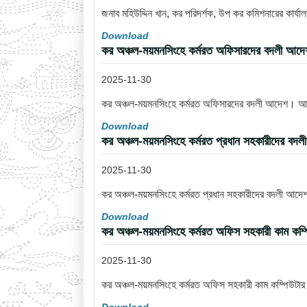
জনাব মহিউদ্দিন খান, কর পরিদর্শক, উপ কর কমিশনারের কার্
Download
কর অঞ্চল-ময়মনসিংহে কর্মরত অফিসারদের বদলী আ
2025-11-30
কর অঞ্চল-ময়মনসিংহে কর্মরত অফিসারদের বদলী আদেশ। 
Download
কর অঞ্চল-ময়মনসিংহে কর্মরত প্রধান সহকারীদের 
2025-11-30
কর অঞ্চল-ময়মনসিংহে কর্মরত প্রধান সহকারীদের বদলী আ
Download
কর অঞ্চল-ময়মনসিংহে কর্মরত অফিস সহকারী কাম কম্
2025-11-30
কর অঞ্চল-ময়মনসিংহে কর্মরত অফিস সহকারী কাম কম্পিউটা