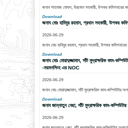
জনাব শাহনাজ মোঘল, উচ্চমান সহকারী, উপকর কমিশনারের কার্য
Download
জনাব মোঃ হাবিবুর রহমান, প্রধান সহকারী, উপকর কমি
2026-06-29
জনাব মোঃ হাবিবুর রহমান, প্রধান সহকারী, উপকর কমিশনারের
Download
জনাব মোঃ মোরাদুজ্জামান, সাঁট মুদ্রাক্ষরিক কাম-কম্প
-ময়মনসিংহ এর NOC
2026-06-29
জনাব মোঃ মোরাদুজ্জামান, সাঁট মুদ্রাক্ষরিক কাম-কম্পিউটার
Download
জনাব জান্নাতুন নেছা, সাঁট মুদ্রাক্ষরিক কাম-কম্পিউ
2026-06-29
জনাব জান্নাতুন নেছা, সাঁট মুদ্রাক্ষরিক কাম-কম্পিউটার অপ