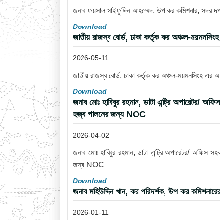
জনাব ফয়সাল সাইফুদ্দিন আহম্মেদ, উপ কর কমিশনার, সদর 
Download
জাতীয় রাজস্ব বোর্ড, ঢাকা কর্তৃক কর অঞ্চল-ময়মনসি
2026-05-11
জাতীয় রাজস্ব বোর্ড, ঢাকা কর্তৃক কর অঞ্চল-ময়মনসিংহ এর 
Download
জনাব মোঃ হাবিবুর রহমান, ডাটা এন্ট্রি অপারেটর/ অফি
হজ্ব পালনের জন্য NOC
2026-04-02
জনাব মোঃ হাবিবুর রহমান, ডাটা এন্ট্রি অপারেটর/ অফিস সহ
জন্য NOC
Download
জনাব মহিউদ্দিন খান, কর পরিদর্শক, উপ কর কমিশনারে
2026-01-11