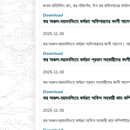
জনাব মহিউদ্দিন খান, কর পরিদর্শক, উপ কর কমিশনারের কার্
Download
কর অঞ্চল-ময়মনসিংহে কর্মরত অফিসারদের বদলী আ
2025-11-30
কর অঞ্চল-ময়মনসিংহে কর্মরত অফিসারদের বদলী আদেশ। 
Download
কর অঞ্চল-ময়মনসিংহে কর্মরত প্রধান সহকারীদের 
2025-11-30
কর অঞ্চল-ময়মনসিংহে কর্মরত প্রধান সহকারীদের বদলী আ
Download
কর অঞ্চল-ময়মনসিংহে কর্মরত অফিস সহকারী কাম কম্
2025-11-30
কর অঞ্চল-ময়মনসিংহে কর্মরত অফিস সহকারী কাম কম্পিউটা