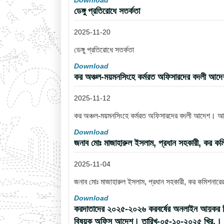
Download
ডেঙ্গু প্রতিরোধে সতর্কতা
2025-11-20
ডেঙ্গু প্রতিরোধে সতর্কতা
Download
কর অঞ্চল-ময়মনসিংহে কর্মরত অফিসারদের বদলী আ
2025-11-12
কর অঞ্চল-ময়মনসিংহে কর্মরত অফিসারদের বদলী আদেশ। 
Download
জনাব মোঃ মাজাহারুল ইসলাম, প্রধান সহকারী, কর কম
2025-11-04
জনাব মোঃ মাজাহারুল ইসলাম, প্রধান সহকারী, কর কমিশনারে
Download
করদাতাদের ২০২৫-২০২৬ করবর্ষের অনলাইন আয়কর রিটার্ন
বিষয়ক অফিস আদেশ। তারিখ-০৫-১০-২০২৫ খ্রি.।