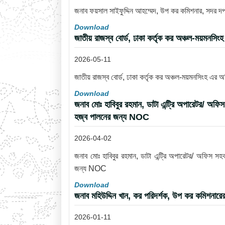
জনাব ফয়সাল সাইফুদ্দিন আহম্মেদ, উপ কর কমিশনার, সদর 
Download
জাতীয় রাজস্ব বোর্ড, ঢাকা কর্তৃক কর অঞ্চল-ময়মনসি
2026-05-11
জাতীয় রাজস্ব বোর্ড, ঢাকা কর্তৃক কর অঞ্চল-ময়মনসিংহ এর 
Download
জনাব মোঃ হাবিবুর রহমান, ডাটা এন্ট্রি অপারেটর/ অফি
হজ্ব পালনের জন্য NOC
2026-04-02
জনাব মোঃ হাবিবুর রহমান, ডাটা এন্ট্রি অপারেটর/ অফিস সহ
জন্য NOC
Download
জনাব মহিউদ্দিন খান, কর পরিদর্শক, উপ কর কমিশনারে
2026-01-11