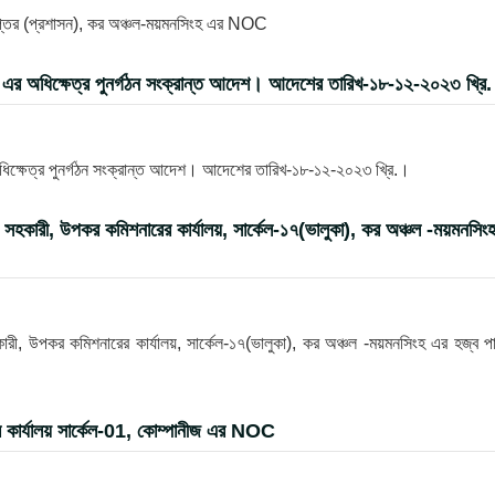
দপ্তর (প্রশাসন), কর অঞ্চল-ময়মনসিংহ এর NOC
ংহ এর অধিক্ষেত্র পুনর্গঠন সংক্রান্ত আদেশ। আদেশের তারিখ-১৮-১২-২০২৩ খ্রি
অধিক্ষেত্র পুনর্গঠন সংক্রান্ত আদেশ। আদেশের তারিখ-১৮-১২-২০২৩ খ্রি.।
স সহকারী, উপকর কমিশনারের কার্যালয়, সার্কেল-১৭(ভালুকা), কর অঞ্চল -ময়মনসিং
কারী, উপকর কমিশনারের কার্যালয়, সার্কেল-১৭(ভালুকা), কর অঞ্চল -ময়মনসিংহ এর হজ্ব প
র কার্যালয় সার্কেল-01, কোম্পানীজ এর NOC