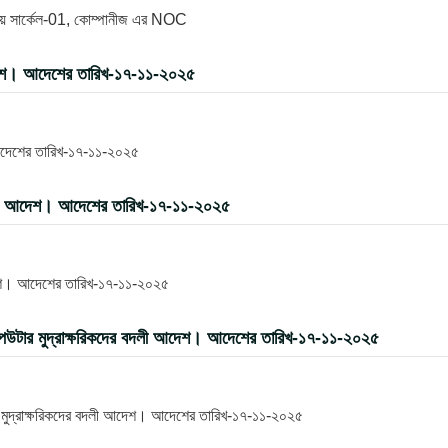
যালয় সার্কেল-01, কোম্পানীজ এর NOC
দেশ। আদেশের তারিখ-১৭-১১-২০২৫
আদেশের তারিখ-১৭-১১-২০২৫
বদলী আদেশ। আদেশের তারিখ-১৭-১১-২০২৫
দেশ। আদেশের তারিখ-১৭-১১-২০২৫
পিউটার মুদ্রাক্ষরিকদের বদলী আদেশ। আদেশের তারিখ-১৭-১১-২০২৫
র মুদ্রাক্ষরিকদের বদলী আদেশ। আদেশের তারিখ-১৭-১১-২০২৫