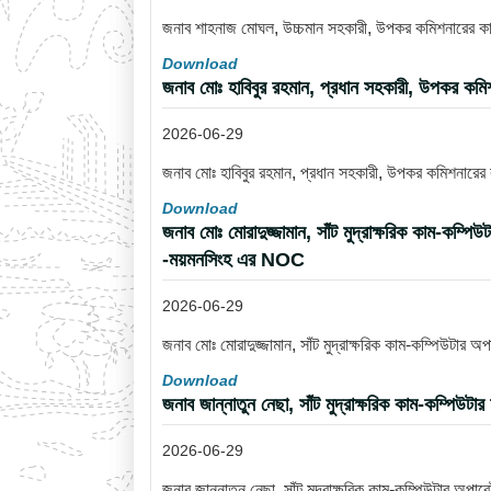
জনাব শাহনাজ মোঘল, উচ্চমান সহকারী, উপকর কমিশনারের কার্য
Download
জনাব মোঃ হাবিবুর রহমান, প্রধান সহকারী, উপকর কমি
2026-06-29
জনাব মোঃ হাবিবুর রহমান, প্রধান সহকারী, উপকর কমিশনারের
Download
জনাব মোঃ মোরাদুজ্জামান, সাঁট মুদ্রাক্ষরিক কাম-কম্প
-ময়মনসিংহ এর NOC
2026-06-29
জনাব মোঃ মোরাদুজ্জামান, সাঁট মুদ্রাক্ষরিক কাম-কম্পিউটার
Download
জনাব জান্নাতুন নেছা, সাঁট মুদ্রাক্ষরিক কাম-কম্পিউ
2026-06-29
জনাব জান্নাতুন নেছা, সাঁট মুদ্রাক্ষরিক কাম-কম্পিউটার অপ