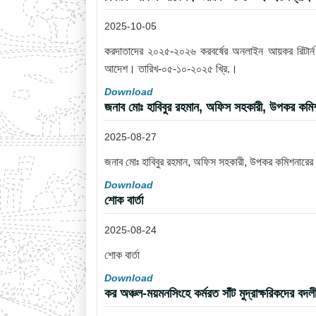
2025-10-05
করদাতাদের ২০২৫-২০২৬ করবর্ষের অনলাইন আয়কর রিটার্ন দা
আদেশ। তারিখ-০৫-১০-২০২৫ খ্রি.।
Download
জনাব মোঃ হাবিবুর রহমান, অফিস সহকারী, উপকর কমিশন
2025-08-27
জনাব মোঃ হাবিবুর রহমান, অফিস সহকারী, উপকর কমিশনারের ক
Download
শোক বার্তা
2025-08-24
শোক বার্তা
Download
কর অঞ্চল-ময়মনসিংহে কর্মরত সাঁট মুদ্রাক্ষরিকদে