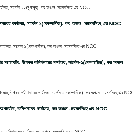
ালয়, সার্কেল-২২(দূর্গাপুর), কর অঞ্চল -ময়মনসিংহ এর NOC
শনারের কার্যালয়, সার্কেল-১(কোম্পানীজ), কর অঞ্চল -ময়মনসিংহ এর NOC
 কার্যালয়, সার্কেল-১(কোম্পানীজ), কর অঞ্চল -ময়মনসিংহ এর NOC
িউটার অপারেটর, উপকর কমিশনারের কার্যালয়, সার্কেল-১(কোম্পানীজ), কর অঞ্চল
 অপারেটর, উপকর কমিশনারের কার্যালয়, সার্কেল-১(কোম্পানীজ), কর অঞ্চল -ময়মনসিংহ এর N
টার অপারেটর, কমিশনারের কার্যালয়, কর অঞ্চল -ময়মনসিংহ এর NOC
ারেটর, কমিশনারের কার্যালয়, কর অঞ্চল -ময়মনসিংহ এর NOC