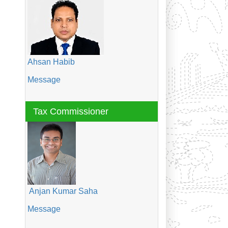
Ahsan Habib
Message
Tax Commissioner
Anjan Kumar Saha
Message