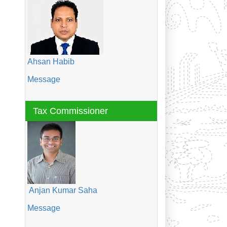
Ahsan Habib
Message
Tax Commissioner
Anjan Kumar Saha
Message