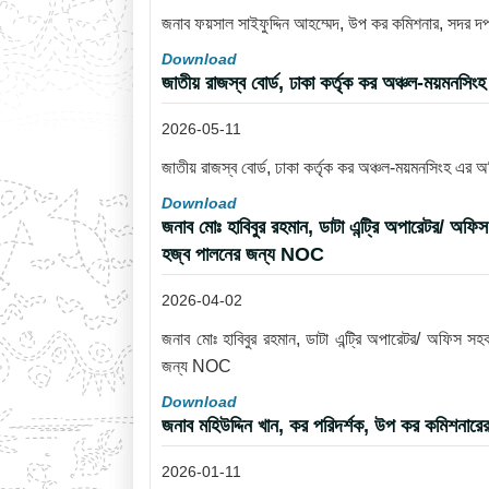
জনাব ফয়সাল সাইফুদ্দিন আহম্মেদ, উপ কর কমিশনার, সদর 
Download
জাতীয় রাজস্ব বোর্ড, ঢাকা কর্তৃক কর অঞ্চল-ময়মনসি
2026-05-11
জাতীয় রাজস্ব বোর্ড, ঢাকা কর্তৃক কর অঞ্চল-ময়মনসিংহ এর 
Download
জনাব মোঃ হাবিবুর রহমান, ডাটা এন্ট্রি অপারেটর/ অফি
হজ্ব পালনের জন্য NOC
2026-04-02
জনাব মোঃ হাবিবুর রহমান, ডাটা এন্ট্রি অপারেটর/ অফিস সহ
জন্য NOC
Download
জনাব মহিউদ্দিন খান, কর পরিদর্শক, উপ কর কমিশনারে
2026-01-11