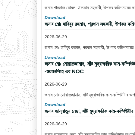
জনাব শাহনাজ মোঘল, উচ্চমান সহকারী, উপকর কমিশনারের কার্য
Download
জনাব মোঃ হাবিবুর রহমান, প্রধান সহকারী, উপকর কমি
2026-06-29
জনাব মোঃ হাবিবুর রহমান, প্রধান সহকারী, উপকর কমিশনারের
Download
জনাব মোঃ মোরাদুজ্জামান, সাঁট মুদ্রাক্ষরিক কাম-কম্প
-ময়মনসিংহ এর NOC
2026-06-29
জনাব মোঃ মোরাদুজ্জামান, সাঁট মুদ্রাক্ষরিক কাম-কম্পিউটার
Download
জনাব জান্নাতুন নেছা, সাঁট মুদ্রাক্ষরিক কাম-কম্পিউ
2026-06-29
জনাব জান্নাতুন নেছা, সাঁট মুদ্রাক্ষরিক কাম-কম্পিউটার অপ