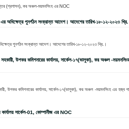
দপ্তর (প্রশাসন), কর অঞ্চল-ময়মনসিংহ এর NOC
ংহ এর অধিক্ষেত্র পুনর্গঠন সংক্রান্ত আদেশ। আদেশের তারিখ-১৮-১২-২০২৩ খ্রি
অধিক্ষেত্র পুনর্গঠন সংক্রান্ত আদেশ। আদেশের তারিখ-১৮-১২-২০২৩ খ্রি.।
স সহকারী, উপকর কমিশনারের কার্যালয়, সার্কেল-১৭(ভালুকা), কর অঞ্চল -ময়মনসিং
কারী, উপকর কমিশনারের কার্যালয়, সার্কেল-১৭(ভালুকা), কর অঞ্চল -ময়মনসিংহ এর হজ্ব প
র কার্যালয় সার্কেল-01, কোম্পানীজ এর NOC