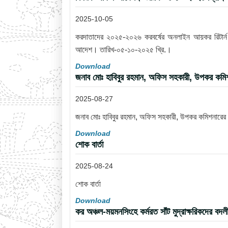
2025-10-05
করদাতাদের ২০২৫-২০২৬ করবর্ষের অনলাইন আয়কর রিটার্ন দা
আদেশ। তারিখ-০৫-১০-২০২৫ খ্রি.।
Download
জনাব মোঃ হাবিবুর রহমান, অফিস সহকারী, উপকর কমিশন
2025-08-27
জনাব মোঃ হাবিবুর রহমান, অফিস সহকারী, উপকর কমিশনারের ক
Download
শোক বার্তা
2025-08-24
শোক বার্তা
Download
কর অঞ্চল-ময়মনসিংহে কর্মরত সাঁট মুদ্রাক্ষরিকদে