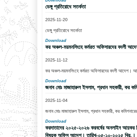
Download
ডেঙ্গু প্রতিরোধে সতর্কতা
2025-11-20
ডেঙ্গু প্রতিরোধে সতর্কতা
Download
কর অঞ্চল-ময়মনসিংহে কর্মরত অফিসারদের বদলী আ
2025-11-12
কর অঞ্চল-ময়মনসিংহে কর্মরত অফিসারদের বদলী আদেশ। 
Download
জনাব মোঃ মাজাহারুল ইসলাম, প্রধান সহকারী, কর কম
2025-11-04
জনাব মোঃ মাজাহারুল ইসলাম, প্রধান সহকারী, কর কমিশনারে
Download
করদাতাদের ২০২৫-২০২৬ করবর্ষের অনলাইন আয়কর রিটার্ন
বিষয়ক অফিস আদেশ। তারিখ-০৫-১০-২০২৫ খ্রি.।