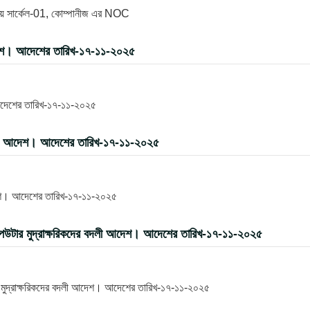
যালয় সার্কেল-01, কোম্পানীজ এর NOC
দেশ। আদেশের তারিখ-১৭-১১-২০২৫
আদেশের তারিখ-১৭-১১-২০২৫
বদলী আদেশ। আদেশের তারিখ-১৭-১১-২০২৫
দেশ। আদেশের তারিখ-১৭-১১-২০২৫
পিউটার মুদ্রাক্ষরিকদের বদলী আদেশ। আদেশের তারিখ-১৭-১১-২০২৫
র মুদ্রাক্ষরিকদের বদলী আদেশ। আদেশের তারিখ-১৭-১১-২০২৫