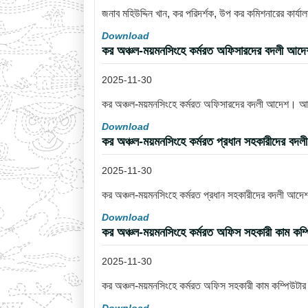
জনাব মহিউদ্দিন খান, কর পরিদর্শক, উপ কর কমিশনারের কার্
Download
কর অঞ্চল-ময়মনসিংহে কর্মরত অফিসারদের বদলী আ
2025-11-30
কর অঞ্চল-ময়মনসিংহে কর্মরত অফিসারদের বদলী আদেশ। 
Download
কর অঞ্চল-ময়মনসিংহে কর্মরত প্রধান সহকারীদের 
2025-11-30
কর অঞ্চল-ময়মনসিংহে কর্মরত প্রধান সহকারীদের বদলী আ
Download
কর অঞ্চল-ময়মনসিংহে কর্মরত অফিস সহকারী কাম কম্
2025-11-30
কর অঞ্চল-ময়মনসিংহে কর্মরত অফিস সহকারী কাম কম্পিউটা