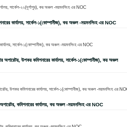
ালয়, সার্কেল-২২(দূর্গাপুর), কর অঞ্চল -ময়মনসিংহ এর NOC
শনারের কার্যালয়, সার্কেল-১(কোম্পানীজ), কর অঞ্চল -ময়মনসিংহ এর NOC
 কার্যালয়, সার্কেল-১(কোম্পানীজ), কর অঞ্চল -ময়মনসিংহ এর NOC
িউটার অপারেটর, উপকর কমিশনারের কার্যালয়, সার্কেল-১(কোম্পানীজ), কর অঞ্চল
 অপারেটর, উপকর কমিশনারের কার্যালয়, সার্কেল-১(কোম্পানীজ), কর অঞ্চল -ময়মনসিংহ এর N
টার অপারেটর, কমিশনারের কার্যালয়, কর অঞ্চল -ময়মনসিংহ এর NOC
ারেটর, কমিশনারের কার্যালয়, কর অঞ্চল -ময়মনসিংহ এর NOC