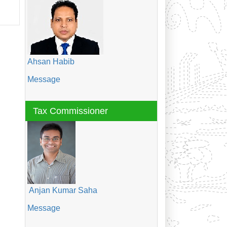
Ahsan Habib
Message
Tax Commissioner
Anjan Kumar Saha
Message